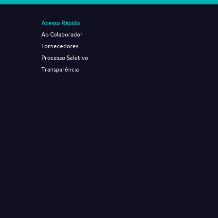
Acesso Rápido
Ao Colaborador
Fornecedores
Processo Seletivo
Transparência