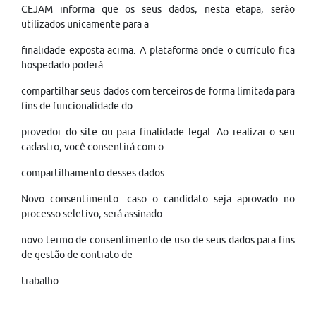
CEJAM informa que os seus dados, nesta etapa, serão
utilizados unicamente para a
finalidade exposta acima. A plataforma onde o currículo fica
hospedado poderá
compartilhar seus dados com terceiros de forma limitada para
fins de funcionalidade do
provedor do site ou para finalidade legal. Ao realizar o seu
cadastro, você consentirá com o
compartilhamento desses dados.
Novo consentimento: caso o candidato seja aprovado no
processo seletivo, será assinado
novo termo de consentimento de uso de seus dados para fins
de gestão de contrato de
trabalho.