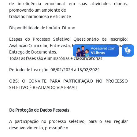
de inteligência emocional em suas atividades diárias,
promovendo um ambiente de
trabalho harmonioso e eficiente.
Disponibilidade de horário: Diurno
Etapas do Processo Seletivo: Questionário de Inscrição;
Avaliação Curricular; Entrevista; Exame Médico Admissional e
Entrega de Documentos.
Todas as fases são eliminatórias e classificatórias.
Período de Inscrição: 08/02/2024 á 16/02/2024
OBS: O CONVITE PARA PARTICIPAÇÃO NO PROCESSO
SELETIVO É REALIZADO VIA E-MAIL
Da Proteção de Dados Pessoais
A participação no processo seletivo, para o seu regular
desenvolvimento, pressupõe o