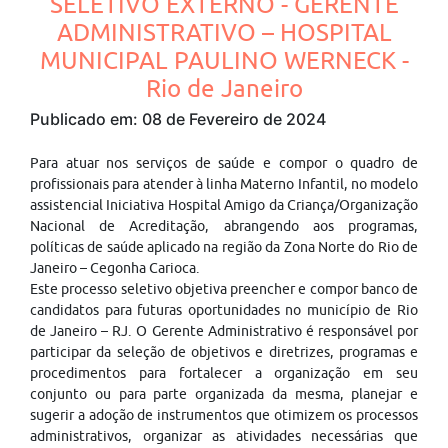
SELETIVO EXTERNO - GERENTE
ADMINISTRATIVO – HOSPITAL
MUNICIPAL PAULINO WERNECK -
Rio de Janeiro
Publicado em: 08 de Fevereiro de 2024
Para atuar nos serviços de saúde e compor o quadro de
profissionais para atender à linha Materno Infantil, no modelo
assistencial Iniciativa Hospital Amigo da Criança/Organização
Nacional de Acreditação, abrangendo aos programas,
políticas de saúde aplicado na região da Zona Norte do Rio de
Janeiro – Cegonha Carioca.
Este processo seletivo objetiva preencher e compor banco de
candidatos para futuras oportunidades no município de Rio
de Janeiro – RJ. O Gerente Administrativo é responsável por
participar da seleção de objetivos e diretrizes, programas e
procedimentos para fortalecer a organização em seu
conjunto ou para parte organizada da mesma, planejar e
sugerir a adoção de instrumentos que otimizem os processos
administrativos, organizar as atividades necessárias que