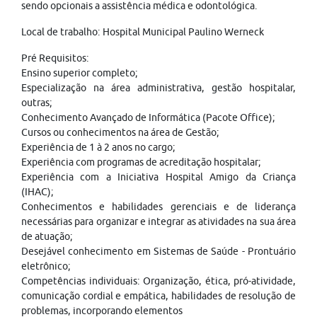
sendo opcionais a assistência médica e odontológica.
Local de trabalho: Hospital Municipal Paulino Werneck
Pré Requisitos:
Ensino superior completo;
Especialização na área administrativa, gestão hospitalar,
outras;
Conhecimento Avançado de Informática (Pacote Office);
Cursos ou conhecimentos na área de Gestão;
Experiência de 1 à 2 anos no cargo;
Experiência com programas de acreditação hospitalar;
Experiência com a Iniciativa Hospital Amigo da Criança
(IHAC);
Conhecimentos e habilidades gerenciais e de liderança
necessárias para organizar e integrar as atividades na sua área
de atuação;
Desejável conhecimento em Sistemas de Saúde - Prontuário
eletrônico;
Competências individuais: Organização, ética, pró-atividade,
comunicação cordial e empática, habilidades de resolução de
problemas, incorporando elementos