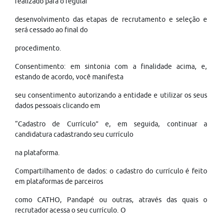
realizado para o regular
desenvolvimento das etapas de recrutamento e seleção e
será cessado ao final do
procedimento.
Consentimento: em sintonia com a finalidade acima, e,
estando de acordo, você manifesta
seu consentimento autorizando a entidade e utilizar os seus
dados pessoais clicando em
“Cadastro de Currículo” e, em seguida, continuar a
candidatura cadastrando seu currículo
na plataforma.
Compartilhamento de dados: o cadastro do currículo é feito
em plataformas de parceiros
como CATHO, Pandapé ou outras, através das quais o
recrutador acessa o seu currículo. O