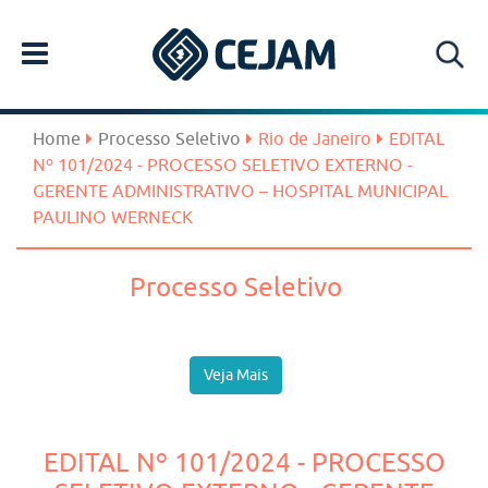
Home
Processo Seletivo
Rio de Janeiro
EDITAL
Nº 101/2024 - PROCESSO SELETIVO EXTERNO -
GERENTE ADMINISTRATIVO – HOSPITAL MUNICIPAL
PAULINO WERNECK
Processo Seletivo
Veja Mais
EDITAL Nº 101/2024 - PROCESSO