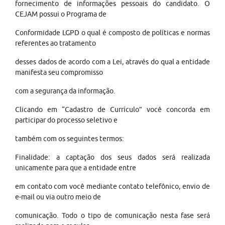
fornecimento de informações pessoais do candidato. O
CEJAM possui o Programa de
Conformidade LGPD o qual é composto de políticas e normas
referentes ao tratamento
desses dados de acordo com a Lei, através do qual a entidade
manifesta seu compromisso
com a segurança da informação.
Clicando em “Cadastro de Currículo” você concorda em
participar do processo seletivo e
também com os seguintes termos:
Finalidade: a captação dos seus dados será realizada
unicamente para que a entidade entre
em contato com você mediante contato telefônico, envio de
e-mail ou via outro meio de
comunicação. Todo o tipo de comunicação nesta fase será