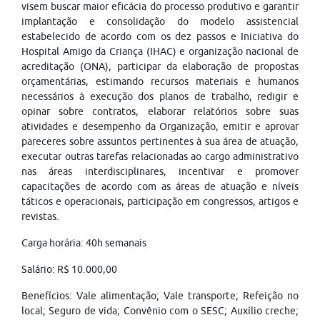
visem buscar maior eficácia do processo produtivo e garantir
implantação e consolidação do modelo assistencial
estabelecido de acordo com os dez passos e Iniciativa do
Hospital Amigo da Criança (IHAC) e organização nacional de
acreditação (ONA), participar da elaboração de propostas
orçamentárias, estimando recursos materiais e humanos
necessários à execução dos planos de trabalho, redigir e
opinar sobre contratos, elaborar relatórios sobre suas
atividades e desempenho da Organização, emitir e aprovar
pareceres sobre assuntos pertinentes à sua área de atuação,
executar outras tarefas relacionadas ao cargo administrativo
nas áreas interdisciplinares, incentivar e promover
capacitações de acordo com as áreas de atuação e níveis
táticos e operacionais, participação em congressos, artigos e
revistas.
Carga horária: 40h semanais
Salário: R$ 10.000,00
Benefícios: Vale alimentação; Vale transporte; Refeição no
local; Seguro de vida; Convênio com o SESC; Auxílio creche;