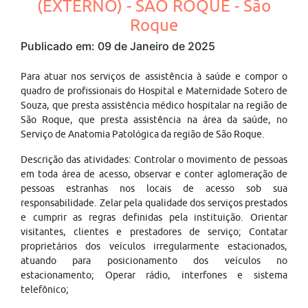
(EXTERNO) - SÃO ROQUE - São
Roque
Publicado em: 09 de Janeiro de 2025
Para atuar nos serviços de assistência à saúde e compor o
quadro de profissionais do Hospital e Maternidade Sotero de
Souza, que presta assistência médico hospitalar na região de
São Roque, que presta assistência na área da saúde, no
Serviço de Anatomia Patológica da região de São Roque.
Descrição das atividades: Controlar o movimento de pessoas
em toda área de acesso, observar e conter aglomeração de
pessoas estranhas nos locais de acesso sob sua
responsabilidade. Zelar pela qualidade dos serviços prestados
e cumprir as regras definidas pela instituição. Orientar
visitantes, clientes e prestadores de serviço; Contatar
proprietários dos veículos irregularmente estacionados,
atuando para posicionamento dos veículos no
estacionamento; Operar rádio, interfones e sistema
telefônico;