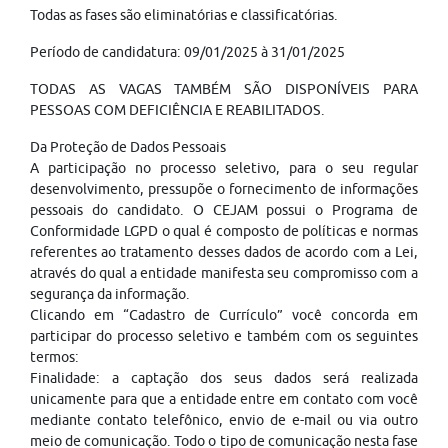
Todas as fases são eliminatórias e classificatórias.
Período de candidatura: 09/01/2025 à 31/01/2025
TODAS AS VAGAS TAMBÉM SÃO DISPONÍVEIS PARA
PESSOAS COM DEFICIÊNCIA E REABILITADOS.
Da Proteção de Dados Pessoais
A participação no processo seletivo, para o seu regular
desenvolvimento, pressupõe o fornecimento de informações
pessoais do candidato. O CEJAM possui o Programa de
Conformidade LGPD o qual é composto de políticas e normas
referentes ao tratamento desses dados de acordo com a Lei,
através do qual a entidade manifesta seu compromisso com a
segurança da informação.
Clicando em “Cadastro de Currículo” você concorda em
participar do processo seletivo e também com os seguintes
termos:
Finalidade: a captação dos seus dados será realizada
unicamente para que a entidade entre em contato com você
mediante contato telefônico, envio de e-mail ou via outro
meio de comunicação. Todo o tipo de comunicação nesta fase