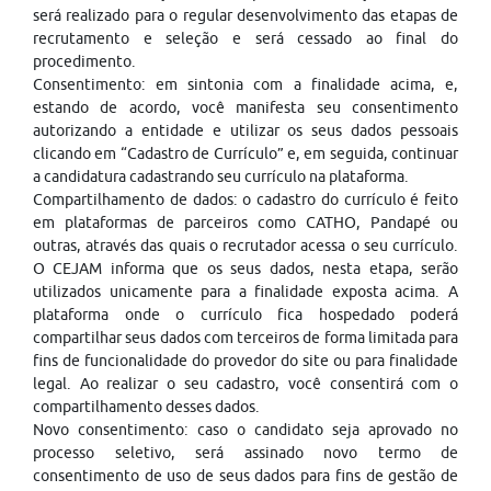
será realizado para o regular desenvolvimento das etapas de
recrutamento e seleção e será cessado ao final do
procedimento.
Consentimento: em sintonia com a finalidade acima, e,
estando de acordo, você manifesta seu consentimento
autorizando a entidade e utilizar os seus dados pessoais
clicando em “Cadastro de Currículo” e, em seguida, continuar
a candidatura cadastrando seu currículo na plataforma.
Compartilhamento de dados: o cadastro do currículo é feito
em plataformas de parceiros como CATHO, Pandapé ou
outras, através das quais o recrutador acessa o seu currículo.
O CEJAM informa que os seus dados, nesta etapa, serão
utilizados unicamente para a finalidade exposta acima. A
plataforma onde o currículo fica hospedado poderá
compartilhar seus dados com terceiros de forma limitada para
fins de funcionalidade do provedor do site ou para finalidade
legal. Ao realizar o seu cadastro, você consentirá com o
compartilhamento desses dados.
Novo consentimento: caso o candidato seja aprovado no
processo seletivo, será assinado novo termo de
consentimento de uso de seus dados para fins de gestão de