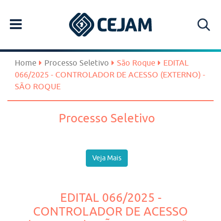
Home
Processo Seletivo
São Roque
EDITAL
066/2025 - CONTROLADOR DE ACESSO (EXTERNO) -
SÃO ROQUE
Processo Seletivo
Veja Mais
EDITAL 066/2025 -
CONTROLADOR DE ACESSO