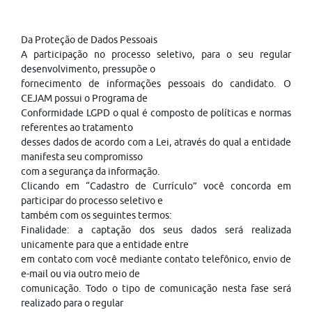
Da Proteção de Dados Pessoais
A participação no processo seletivo, para o seu regular
desenvolvimento, pressupõe o
fornecimento de informações pessoais do candidato. O
CEJAM possui o Programa de
Conformidade LGPD o qual é composto de políticas e normas
referentes ao tratamento
desses dados de acordo com a Lei, através do qual a entidade
manifesta seu compromisso
com a segurança da informação.
Clicando em “Cadastro de Currículo” você concorda em
participar do processo seletivo e
também com os seguintes termos:
Finalidade: a captação dos seus dados será realizada
unicamente para que a entidade entre
em contato com você mediante contato telefônico, envio de
e-mail ou via outro meio de
comunicação. Todo o tipo de comunicação nesta fase será
realizado para o regular