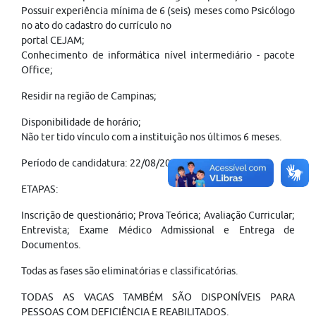
Possuir experiência mínima de 6 (seis) meses como Psicólogo
no ato do cadastro do currículo no
portal CEJAM;
Conhecimento de informática nível intermediário - pacote
Office;
Residir na região de Campinas;
Disponibilidade de horário;
Não ter tido vínculo com a instituição nos últimos 6 meses.
Período de candidatura: 22/08/2024 à 22/09/2024
ETAPAS:
Inscrição de questionário; Prova Teórica; Avaliação Curricular;
Entrevista; Exame Médico Admissional e Entrega de
Documentos.
Todas as fases são eliminatórias e classificatórias.
TODAS AS VAGAS TAMBÉM SÃO DISPONÍVEIS PARA
PESSOAS COM DEFICIÊNCIA E REABILITADOS.