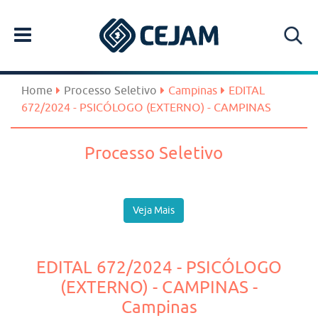
Home
Processo Seletivo
Campinas
EDITAL
672/2024 - PSICÓLOGO (EXTERNO) - CAMPINAS
Processo Seletivo
Veja Mais
EDITAL 672/2024 - PSICÓLOGO
(EXTERNO) - CAMPINAS -
Campinas