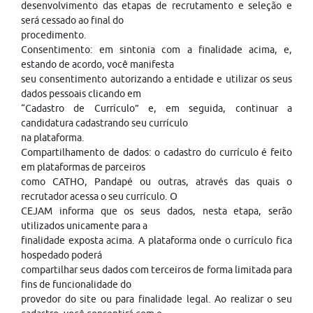
desenvolvimento das etapas de recrutamento e seleção e
será cessado ao final do
procedimento.
Consentimento: em sintonia com a finalidade acima, e,
estando de acordo, você manifesta
seu consentimento autorizando a entidade e utilizar os seus
dados pessoais clicando em
“Cadastro de Currículo” e, em seguida, continuar a
candidatura cadastrando seu currículo
na plataforma.
Compartilhamento de dados: o cadastro do currículo é feito
em plataformas de parceiros
como CATHO, Pandapé ou outras, através das quais o
recrutador acessa o seu currículo. O
CEJAM informa que os seus dados, nesta etapa, serão
utilizados unicamente para a
finalidade exposta acima. A plataforma onde o currículo fica
hospedado poderá
compartilhar seus dados com terceiros de forma limitada para
fins de funcionalidade do
provedor do site ou para finalidade legal. Ao realizar o seu