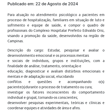
Publicado em: 22 de Agosto de 2024
Para atuação no atendimento psicológico a pacientes em
processo de hospitalização, familiares em situação de luto e
sofrimento e equipe de saúde, e compor o quadro de
profissionais do Complexo Hospitalar Prefeito Edivaldo Orsi,
visando a promoção da saúde, desenvolvidos na região de
Campinas.
Descrição do cargo: Estudar, pesquisar e avaliar o
desenvolvimento emocional e os processos mentais
e sociais de indivíduos, grupos e instituições, com a
finalidade de análise, tratamento, orientação e
educação; diagnosticar e avaliam distúrbios emocionais e
mentais e de adaptação social, elucidando
conflitos e questões e acompanhando o(s)
paciente(s)durante o processo de tratamento ou cura;
investigar os fatores inconscientes do comportamento
individual e grupal, tornando-os conscientes;
desenvolver pesquisas experimentais, teóricas e clínicas e
coordenar equipes e atividades de área e afins.