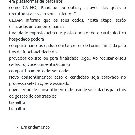
em plataformas de parceiros
como CATHO, Pandapé ou outras, através das quais o
recrutador acessa o seu currículo. O
CEJAM informa que os seus dados, nesta etapa, serão
utilizados unicamente para a
finalidade exposta acima. A plataforma onde o currículo fica
hospedado poderá
compartilhar seus dados com terceiros de forma limitada para
fins de funcionalidade do
provedor do site ou para finalidade legal. Ao realizar o seu
cadastro, você consentirá com o
compartilhamento desses dados.
Novo consentimento: caso o candidato seja aprovado no
processo seletivo, será assinado
novo termo de consentimento de uso de seus dados para fins
de gestão de contrato de
trabalho.
trabalho.
Em andamento