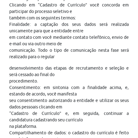
Clicando em “Cadastro de Currículo” você concorda em
participar do processo seletivo e
também com os seguintes termos:
Finalidade: a captação dos seus dados será realizada
unicamente para que a entidade entre
em contato com você mediante contato telefônico, envio de
e-mail ou via outro meio de
comunicação. Todo o tipo de comunicação nesta fase será
realizado para o regular
desenvolvimento das etapas de recrutamento e seleção e
será cessado ao final do
procedimento.
Consentimento: em sintonia com a finalidade acima, e,
estando de acordo, você manifesta
seu consentimento autorizando a entidade e utilizar os seus
dados pessoais clicando em
“Cadastro de Currículo” e, em seguida, continuar a
candidatura cadastrando seu currículo
na plataforma.
Compartilhamento de dados: o cadastro do currículo é feito