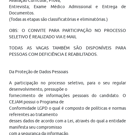
Avaliação Curricular; Prova;
Entrevista; Exame Médico Admissional e Entrega de
Documentos.
(Todas as etapas são classificatórias e eliminatórias.)
OBS: O CONVITE PARA PARTICIPAÇÃO NO PROCESSO
SELETIVO É REALIZADO VIA E-MAIL
TODAS AS VAGAS TAMBÉM SÃO DISPONÍVEIS PARA
PESSOAS COM DEFICIÊNCIA E REABILITADOS.
Da Proteção de Dados Pessoais
A participação no processo seletivo, para o seu regular
desenvolvimento, pressupõe o
fornecimento de informações pessoais do candidato. O
CEJAM possui o Programa de
Conformidade LGPD o qual é composto de políticas e normas
referentes ao tratamento
desses dados de acordo com a Lei, através do qual a entidade
manifesta seu compromisso
com a segurança da informação.