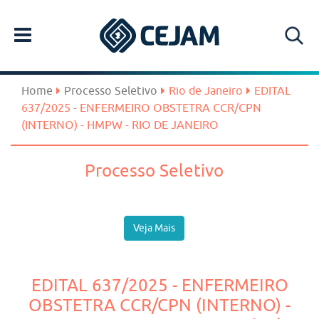
Home
Processo Seletivo
Rio de Janeiro
EDITAL
637/2025 - ENFERMEIRO OBSTETRA CCR/CPN
(INTERNO) - HMPW - RIO DE JANEIRO
Processo Seletivo
Veja Mais
EDITAL 637/2025 - ENFERMEIRO
OBSTETRA CCR/CPN (INTERNO) -