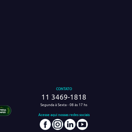
CONTATO
11 3469-1818
Segunda à Sexta - 08 às 17 hs
Acesse aqui nossas redes sociais