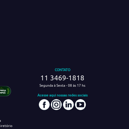
CONTATO
11 3469-1818
Segunda à Sexta - 08 às 17 hs
Acesse aqui nossas redes sociais
a
iretório