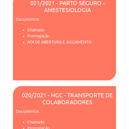
021/2021 - PARTO SEGURO -
ANESTESIOLOGIA
Documentos
Chamado
Prorrogação
ATA DE ABERTURA E JULGAMENTO
020/2021 - HGC - TRANSPORTE DE
COLABORADORES
Documentos
Chamado
Prorrogação