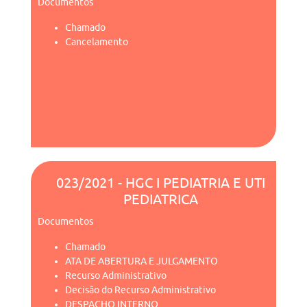
Documentos
Chamado
Cancelamento
023/2021 - HGC I PEDIATRIA E UTI
PEDIATRICA
Documentos
Chamado
ATA DE ABERTURA E JULGAMENTO
Recurso Administrativo
Decisão do Recurso Administrativo
DESPACHO INTERNO