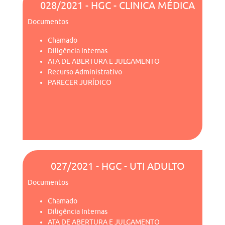
028/2021 - HGC - CLINICA MÉDICA
Documentos
Chamado
Diligência Internas
ATA DE ABERTURA E JULGAMENTO
Recurso Administrativo
PARECER JURÍDICO
027/2021 - HGC - UTI ADULTO
Documentos
Chamado
Diligência Internas
ATA DE ABERTURA E JULGAMENTO