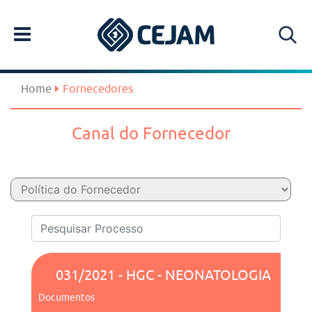
Home
Fornecedores
Canal do Fornecedor
031/2021 - HGC - NEONATOLOGIA
Documentos