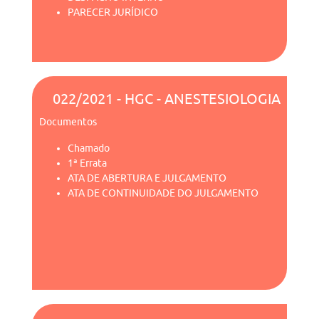
PARECER JURÍDICO
022/2021 - HGC - ANESTESIOLOGIA
Documentos
Chamado
1ª Errata
ATA DE ABERTURA E JULGAMENTO
ATA DE CONTINUIDADE DO JULGAMENTO