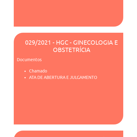
029/2021 - HGC - GINECOLOGIA E
OBSTETRÍCIA
Documentos
Chamado
ATA DE ABERTURA E JULGAMENTO