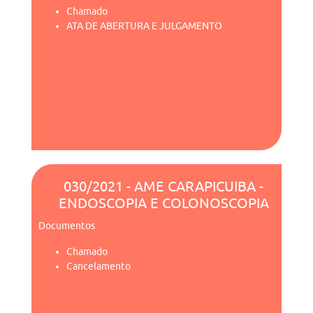
Chamado
ATA DE ABERTURA E JULGAMENTO
030/2021 - AME CARAPICUIBA -
ENDOSCOPIA E COLONOSCOPIA
Documentos
Chamado
Cancelamento