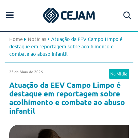
Home
Noticias
Atuação da EEV Campo Limpo é
destaque em reportagem sobre acolhimento e
combate ao abuso infantil
25 de Maio de 2026
Na Mídia
Atuação da EEV Campo Limpo é
destaque em reportagem sobre
acolhimento e combate ao abuso
infantil