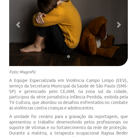
Previous
Next
Foto: Magnific
A Equipe Especializada em Violência Campo Limpo (EEV),
serviço da Secretaria Municipal da Saúde de São Paulo (SMS-
SP) e gerenciado pelo CEJAM, na zona sul da cidade,
participou da série jornalística Infância Perdida, exibida pela
TV Cultura, que abordou os desafios enfrentados no combate
às violências contra crianças e adolescentes.
A unidade foi cenário para a gravação da reportagem, que
apresentou o trabalho desenvolvido pelos profissionais no
suporte de vítimas e no fortalecimento da rede de proteção.
Durante a matéria, a terapeuta ocupacional Rayssa Beder