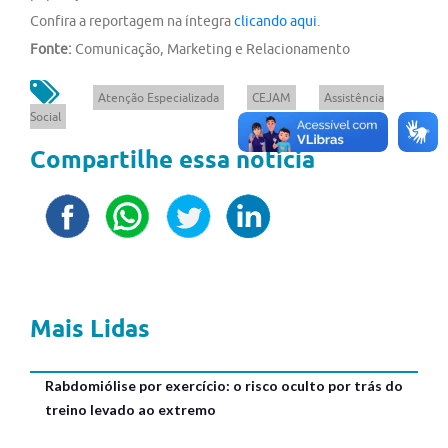
Confira a reportagem na íntegra
clicando aqui
.
Fonte:
Comunicação, Marketing e Relacionamento
Atenção Especializada
CEJAM
Assistência
Social
Compartilhe essa notícia
Mais Lidas
Rabdomiólise por exercício: o risco oculto por trás do
treino levado ao extremo