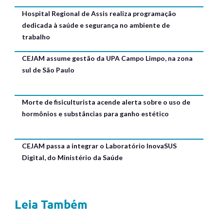
Hospital Regional de Assis realiza programação
dedicada à saúde e segurança no ambiente de
trabalho
CEJAM assume gestão da UPA Campo Limpo, na zona
sul de São Paulo
Morte de fisiculturista acende alerta sobre o uso de
hormônios e substâncias para ganho estético
CEJAM passa a integrar o Laboratório InovaSUS
Digital, do Ministério da Saúde
Leia Também