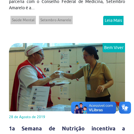
parceria com o Conselho Federal de Medicina, Setembro
Amarelo é a...
Saúde Mental
Setembro Amarelo
Leia Mais
Bem Viver
28 de Agosto de 2019
1a Semana de Nutrição incentiva a