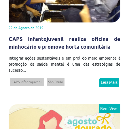
22 de Agosto de 2019
CAPS Infantojuvenil realiza oficina de
minhocário e promove horta comunitária
Integrar ações sustentáveis e em prol do meio ambiente à
promoção da saúde mental é uma das estratégias de
sucesso...
CAPS Infantojuvenil
São Paulo
Leia Mais
Bem Viver