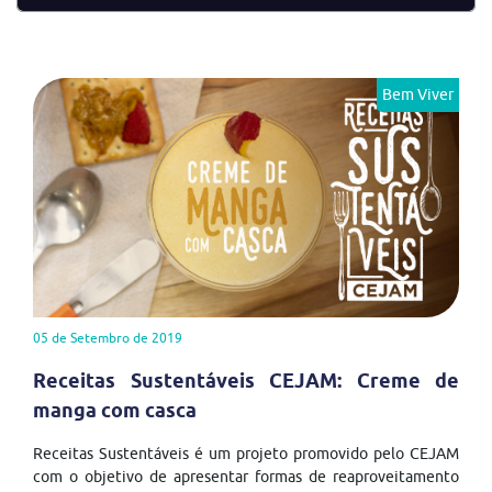
Bem Viver
05 de Setembro de 2019
Receitas Sustentáveis CEJAM: Creme de
manga com casca
Receitas Sustentáveis é um projeto promovido pelo CEJAM
com o objetivo de apresentar formas de reaproveitamento