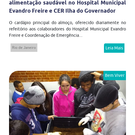
alimentação saudável no Hospital Municipal
Evandro Freire e CER Ilha do Governador
O cardápio principal do almoço, oferecido diariamente no
refeitório aos colaboradores do Hospital Municipal Evandro
Freire e Coordenação de Emergência...
Rio de Janeiro
Leia Mais
Bem Viver