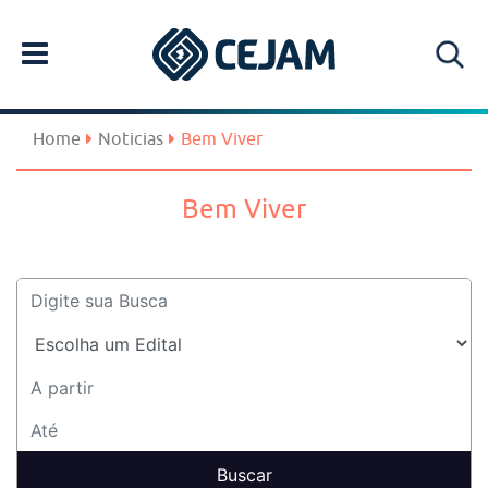
Home
Noticias
Bem Viver
Bem Viver