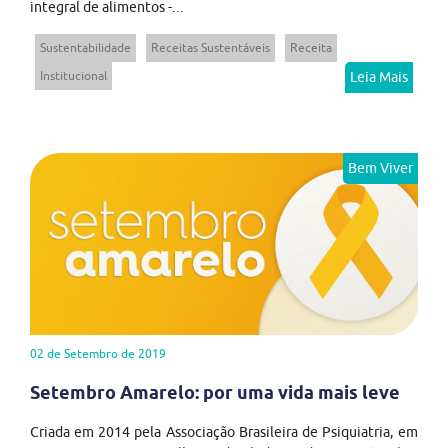
integral de alimentos -...
Sustentabilidade
Receitas Sustentáveis
Receita
Institucional
Leia Mais
Bem Viver
02 de Setembro de 2019
Setembro Amarelo: por uma vida mais leve
Criada em 2014 pela Associação Brasileira de Psiquiatria, em