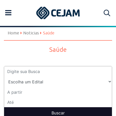
Home
Noticias
Saúde
Saúde