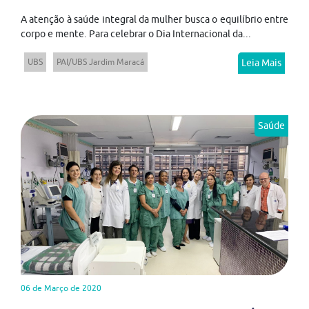
A atenção à saúde integral da mulher busca o equilíbrio entre
corpo e mente. Para celebrar o Dia Internacional da...
UBS
PAI/UBS Jardim Maracá
Leia Mais
Saúde
06 de Março de 2020