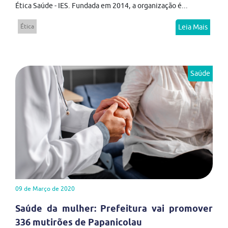
Ética Saúde - IES. Fundada em 2014, a organização é...
Ética
Leia Mais
Saúde
09 de Março de 2020
Saúde da mulher: Prefeitura vai promover
336 mutirões de Papanicolau