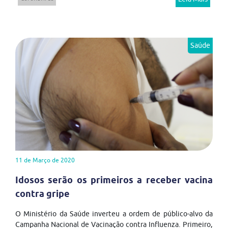
Saúde
11 de Março de 2020
Idosos serão os primeiros a receber vacina
contra gripe
O Ministério da Saúde inverteu a ordem de público-alvo da
Campanha Nacional de Vacinação contra Influenza. Primeiro,