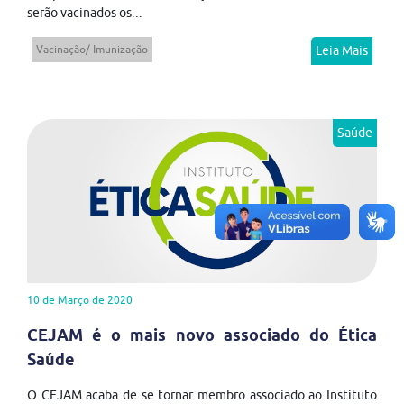
serão vacinados os...
Vacinação/ Imunização
Leia Mais
Saúde
10 de Março de 2020
CEJAM é o mais novo associado do Ética
Saúde
O CEJAM acaba de se tornar membro associado ao Instituto