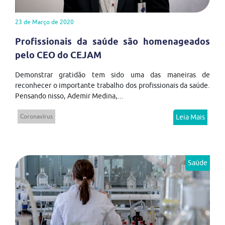
23 de Março de 2020
Profissionais da saúde são homenageados
pelo CEO do CEJAM
Demonstrar gratidão tem sido uma das maneiras de
reconhecer o importante trabalho dos profissionais da saúde.
Pensando nisso, Ademir Medina,...
Coronavírus
Leia Mais
Saúde