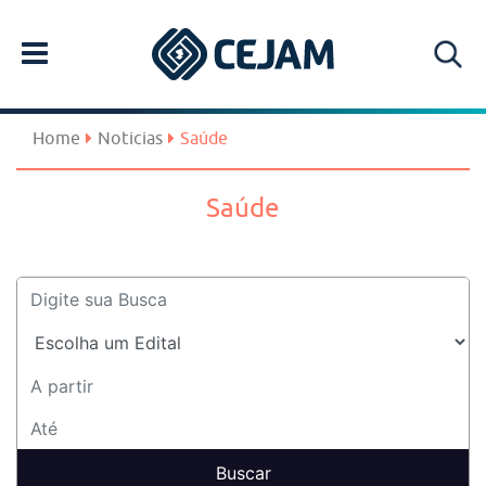
Home
Noticias
Saúde
Saúde