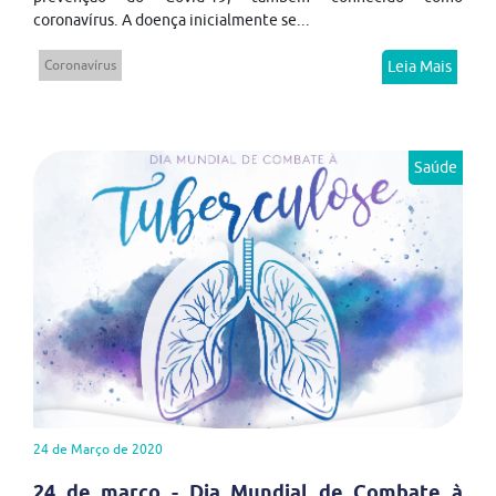
coronavírus. A doença inicialmente se...
Coronavírus
Leia Mais
Saúde
24 de Março de 2020
24 de março - Dia Mundial de Combate à