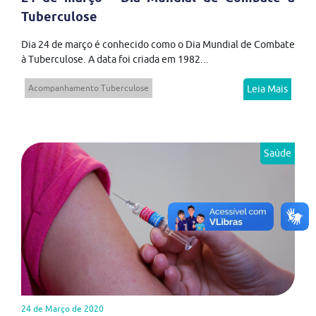
Tuberculose
Dia 24 de março é conhecido como o Dia Mundial de Combate
à Tuberculose. A data foi criada em 1982...
Acompanhamento Tuberculose
Leia Mais
Saúde
24 de Março de 2020