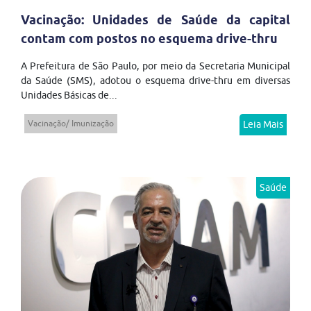
Vacinação: Unidades de Saúde da capital
contam com postos no esquema drive-thru
A Prefeitura de São Paulo, por meio da Secretaria Municipal
da Saúde (SMS), adotou o esquema drive-thru em diversas
Unidades Básicas de...
Vacinação/ Imunização
Leia Mais
Saúde