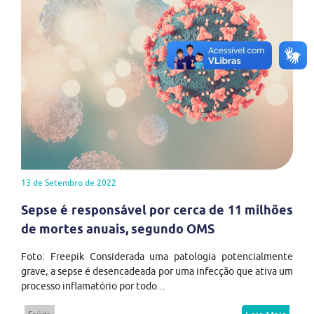
13 de Setembro de 2022
Sepse é responsável por cerca de 11 milhões
de mortes anuais, segundo OMS
Foto: Freepik Considerada uma patologia potencialmente
grave, a sepse é desencadeada por uma infecção que ativa um
processo inflamatório por todo...