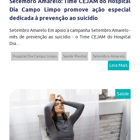
Setembro Amarelo: Time CEJAM do Hospital
Dia Campo Limpo promove ação especial
dedicada à prevenção ao suicídio
Setembro Amarelo Em apoio à campanha Setembro Amarelo -
mês de prevenção ao suicídio - o Time CEJAM do Hospital
Dia...
Hospital Dia Campo Limpo
Saúde Mental
Setembro Amarelo
Leia Mais
Saúde