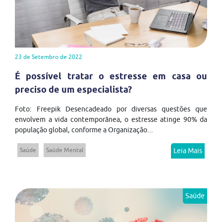
23 de Setembro de 2022
É possível tratar o estresse em casa ou
preciso de um especialista?
Foto: Freepik Desencadeado por diversas questões que
envolvem a vida contemporânea, o estresse atinge 90% da
população global, conforme a Organização...
Saúde
Saúde Mental
Leia Mais
Saúde