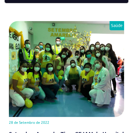
Saúde
28 de Setembro de 2022