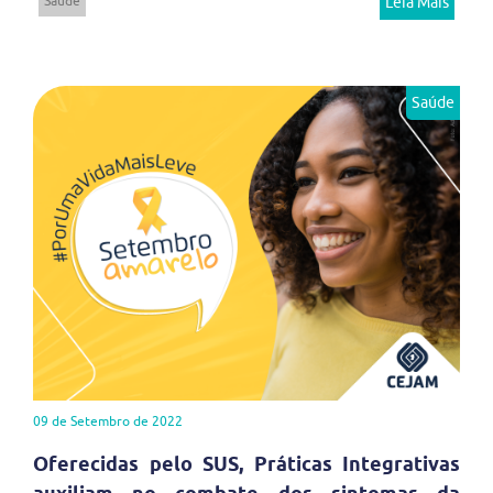
Saúde
Leia Mais
Saúde
09 de Setembro de 2022
Oferecidas pelo SUS, Práticas Integrativas