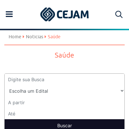
Home
Noticias
Saúde
Saúde