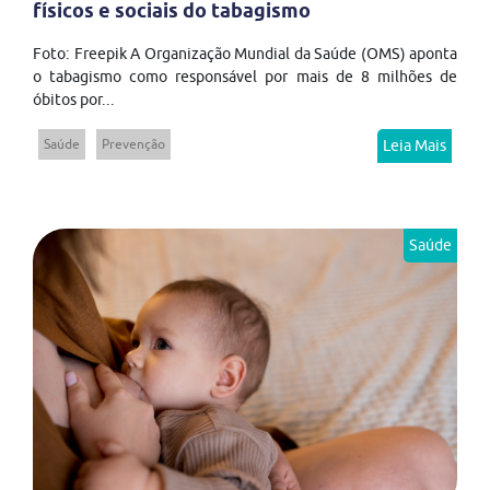
físicos e sociais do tabagismo
Foto: Freepik A Organização Mundial da Saúde (OMS) aponta
o tabagismo como responsável por mais de 8 milhões de
óbitos por...
Saúde
Prevenção
Leia Mais
Saúde