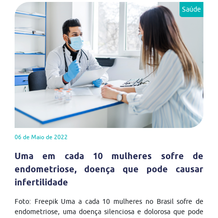
Saúde
06 de Maio de 2022
Uma em cada 10 mulheres sofre de
endometriose, doença que pode causar
infertilidade
Foto: Freepik Uma a cada 10 mulheres no Brasil sofre de
endometriose, uma doença silenciosa e dolorosa que pode