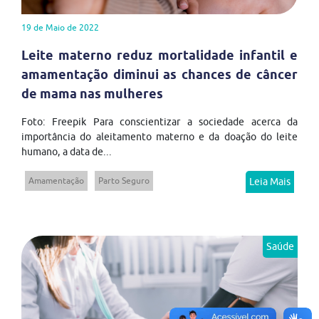
19 de Maio de 2022
Leite materno reduz mortalidade infantil e
amamentação diminui as chances de câncer
de mama nas mulheres
Foto: Freepik Para conscientizar a sociedade acerca da
importância do aleitamento materno e da doação do leite
humano, a data de...
Amamentação
Parto Seguro
Leia Mais
Saúde