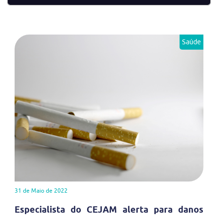
Saúde
31 de Maio de 2022
Especialista do CEJAM alerta para danos