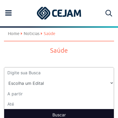
Home
Noticias
Saúde
Saúde