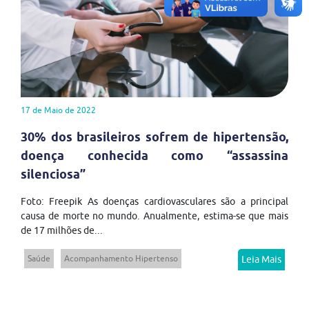
17 de Maio de 2022
30% dos brasileiros sofrem de hipertensão,
doença conhecida como “assassina
silenciosa”
Foto: Freepik As doenças cardiovasculares são a principal
causa de morte no mundo. Anualmente, estima-se que mais
de 17 milhões de...
Saúde
Acompanhamento Hipertenso
Leia Mais