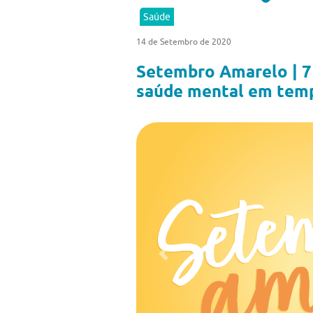
Saúde
14 de Setembro de 2020
Setembro Amarelo | 7 
saúde mental em tem
Previous