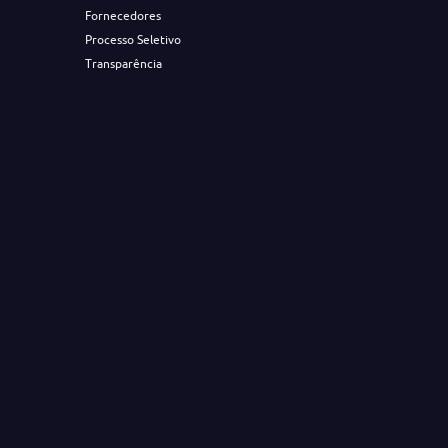
Fornecedores
Processo Seletivo
Transparência