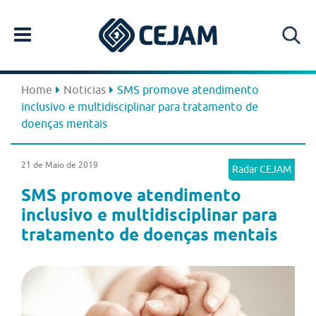
Home
Noticias
SMS promove atendimento
inclusivo e multidisciplinar para tratamento de
doenças mentais
21 de Maio de 2019
Radar CEJAM
SMS promove atendimento
inclusivo e multidisciplinar para
tratamento de doenças mentais