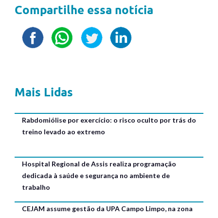
Compartilhe essa notícia
Mais Lidas
Rabdomiólise por exercício: o risco oculto por trás do
treino levado ao extremo
Hospital Regional de Assis realiza programação
dedicada à saúde e segurança no ambiente de
trabalho
CEJAM assume gestão da UPA Campo Limpo, na zona