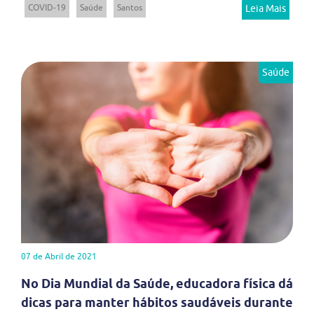
COVID-19
Saúde
Santos
Leia Mais
Saúde
07 de Abril de 2021
No Dia Mundial da Saúde, educadora física dá
dicas para manter hábitos saudáveis durante