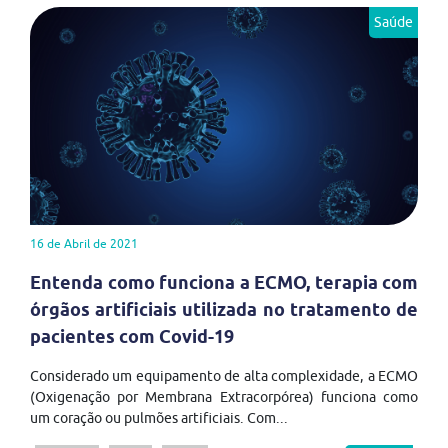
Saúde
16 de Abril de 2021
Entenda como funciona a ECMO, terapia com
órgãos artificiais utilizada no tratamento de
pacientes com Covid-19
Considerado um equipamento de alta complexidade, a ECMO
(Oxigenação por Membrana Extracorpórea) funciona como
um coração ou pulmões artificiais. Com...