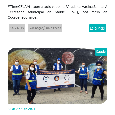
#TimeCEJAM atuou a todo vapor na Virada da Vacina Sampa A
Secretaria Municipal da Saúde (SMS), por meio da
Coordenadoria de...
COVID-19
Vacinação/ Imunização
Leia Mais
Saúde
28 de Abril de 2021