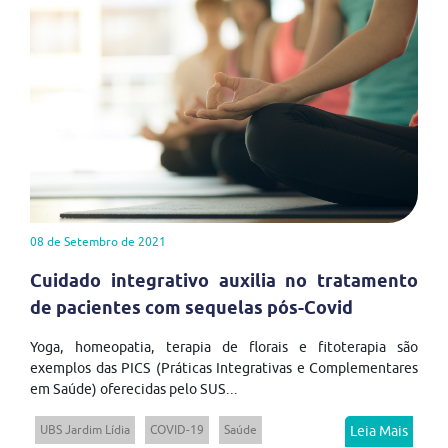
08 de Setembro de 2021
Cuidado integrativo auxilia no tratamento
de pacientes com sequelas pós-Covid
Yoga, homeopatia, terapia de florais e fitoterapia são
exemplos das PICS (Práticas Integrativas e Complementares
em Saúde) oferecidas pelo SUS...
UBS Jardim Lídia
COVID-19
Saúde
Leia Mais