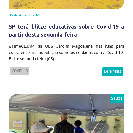
05 de Abril de 2021
SP terá blitze educativas sobre Covid-19 a
partir desta segunda-feira
#TimeCEJAM da UBS Jardim Magdalena nas ruas para
conscientizar a população sobre os cuidados com a Covid-19.
Entre segunda-feira (05) e...
COVID-19
Leia Mais
Saúde