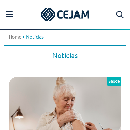
Home
Notícias
Notícias
Saúde