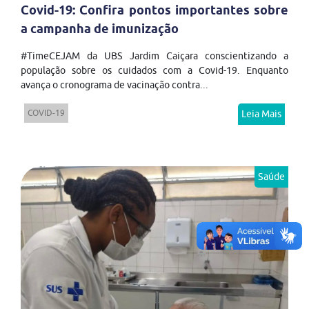
Covid-19: Confira pontos importantes sobre
a campanha de imunização
#TimeCEJAM da UBS Jardim Caiçara conscientizando a
população sobre os cuidados com a Covid-19. Enquanto
avança o cronograma de vacinação contra...
COVID-19
Leia Mais
Saúde