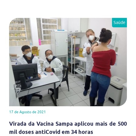
Saúde
17 de Agosto de 2021
Virada da Vacina Sampa aplicou mais de 500
mil doses antiCovid em 34 horas