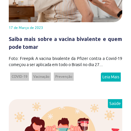
17 de Março de 2023
Saiba mais sobre a vacina bivalente e quem
pode tomar
Foto: Freepik A vacina bivalente da Pfizer contra a Covid-19
começou a ser aplicada em todo o Brasil no dia 27...
COVID-19
Vacinação
Prevenção
Leia Mais
Saúde