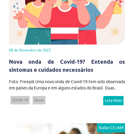
08 de Novembro de 2022
Nova onda de Covid-19? Entenda os
sintomas e cuidados necessários
Foto: Freepik Uma nova onda de Covid-19 tem sido observada
em países da Europa e em alguns estados do Brasil. Duas...
COVID-19
Saúde
Leia Mais
Radar CEJAM