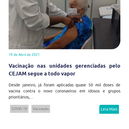
19 de Abril de 2021
Vacinação nas unidades gerenciadas pelo
CEJAM segue a todo vapor
Desde janeiro, já foram aplicadas quase 50 mil doses de
vacina contra o novo coronavírus em idosos e grupos
prioritários,...
COVID-19
Vacinação
Leia Mais