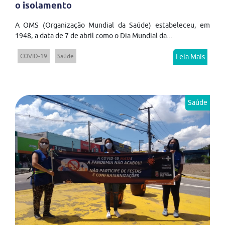
o isolamento
A OMS (Organização Mundial da Saúde) estabeleceu, em
1948, a data de 7 de abril como o Dia Mundial da...
COVID-19
Saúde
Leia Mais
Saúde