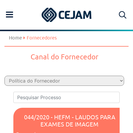
Home
Fornecedores
Canal do Fornecedor
044/2020 - HEFM - LAUDOS PARA
EXAMES DE IMAGEM