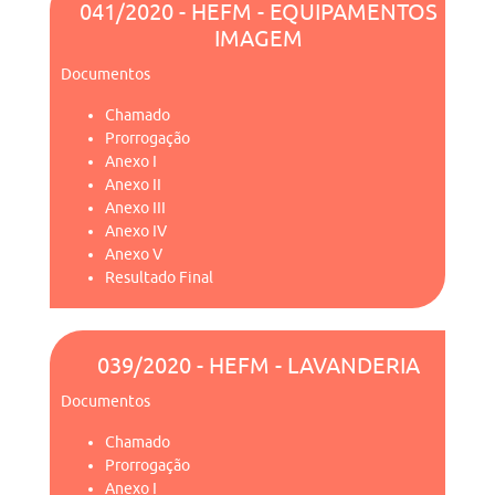
041/2020 - HEFM - EQUIPAMENTOS
IMAGEM
Documentos
Chamado
Prorrogação
Anexo I
Anexo II
Anexo III
Anexo IV
Anexo V
Resultado Final
039/2020 - HEFM - LAVANDERIA
Documentos
Chamado
Prorrogação
Anexo I