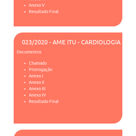
Anexo V
Resultado Final
023/2020 - AME ITU - CARDIOLOGIA
Documentos
Chamado
Prorrogação
Anexo I
Anexo II
Anexo III
Anexo IV
Resultado Final