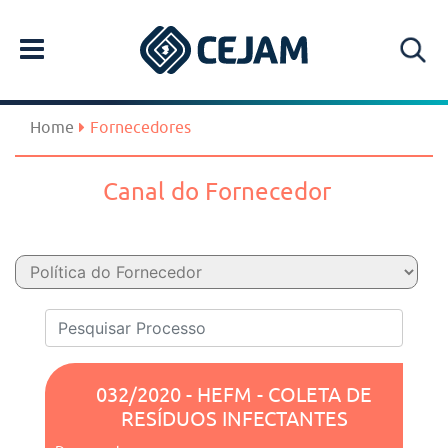
Home
Fornecedores
Canal do Fornecedor
032/2020 - HEFM - COLETA DE
RESÍDUOS INFECTANTES