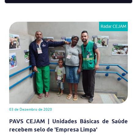
Radar CEJAM
03 de Dezembro de 2020
PAVS CEJAM | Unidades Básicas de Saúde
recebem selo de 'Empresa Limpa'