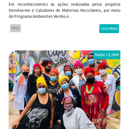
Em reconhecimento às ações realizadas pelos projetos
Devolva-me e Catadores de Materiais Recicláveis, por meio
do Programa Ambientes Verdes e...
PAVS
Leia Mais
Radar CEJAM