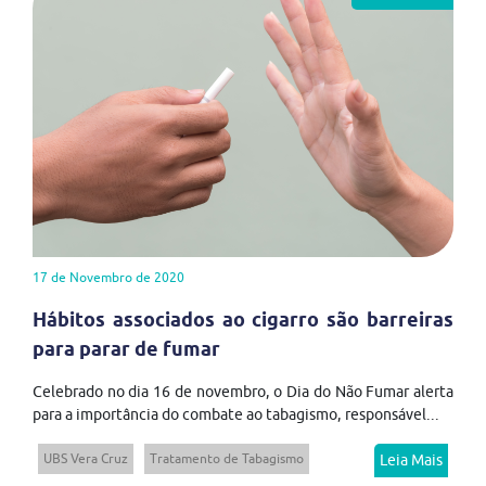
17 de Novembro de 2020
Hábitos associados ao cigarro são barreiras
para parar de fumar
Celebrado no dia 16 de novembro, o Dia do Não Fumar alerta
para a importância do combate ao tabagismo, responsável...
UBS Vera Cruz
Tratamento de Tabagismo
Leia Mais