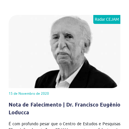
Radar CEJAM
15 de Novembro de 2020
Nota de Falecimento | Dr. Francisco Eugênio
Loducca
É com profundo pesar que o Centro de Estudos e Pesquisas