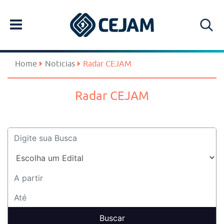
Home
Noticias
Radar CEJAM
Radar CEJAM