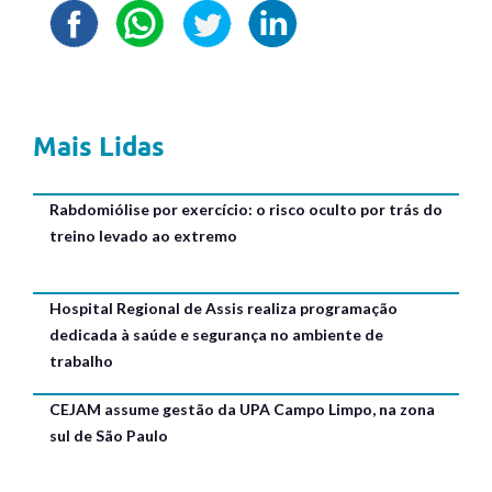
Mais Lidas
Rabdomiólise por exercício: o risco oculto por trás do
treino levado ao extremo
Hospital Regional de Assis realiza programação
dedicada à saúde e segurança no ambiente de
trabalho
CEJAM assume gestão da UPA Campo Limpo, na zona
sul de São Paulo