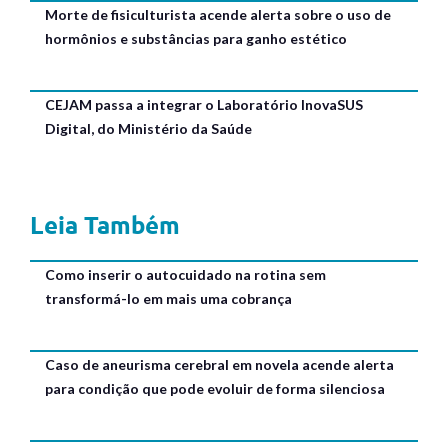
Morte de fisiculturista acende alerta sobre o uso de
hormônios e substâncias para ganho estético
CEJAM passa a integrar o Laboratório InovaSUS
Digital, do Ministério da Saúde
Leia Também
Como inserir o autocuidado na rotina sem
transformá-lo em mais uma cobrança
Caso de aneurisma cerebral em novela acende alerta
para condição que pode evoluir de forma silenciosa