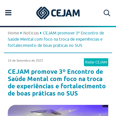
Home
Noticias
CEJAM promove 3º Encontro de
Saúde Mental com foco na troca de experiências e
fortalecimento de boas práticas no SUS
24 de Setembro de 2025
Radar CEJAM
CEJAM promove 3º Encontro de
Saúde Mental com foco na troca
de experiências e fortalecimento
de boas práticas no SUS