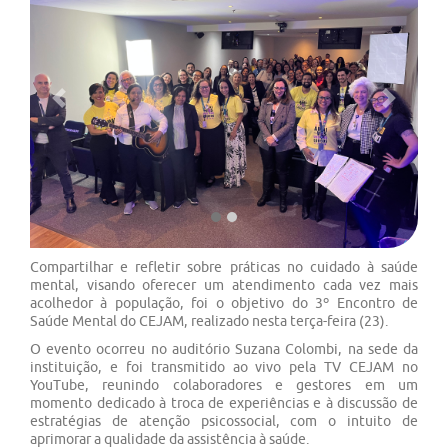
Previous
Next
Compartilhar e refletir sobre práticas no cuidado à saúde
mental, visando oferecer um atendimento cada vez mais
acolhedor à população, foi o objetivo do 3º Encontro de
Saúde Mental do CEJAM, realizado nesta terça-feira (23).
O evento ocorreu no auditório Suzana Colombi, na sede da
instituição, e foi transmitido ao vivo pela TV CEJAM no
YouTube, reunindo colaboradores e gestores em um
momento dedicado à troca de experiências e à discussão de
estratégias de atenção psicossocial, com o intuito de
aprimorar a qualidade da assistência à saúde.