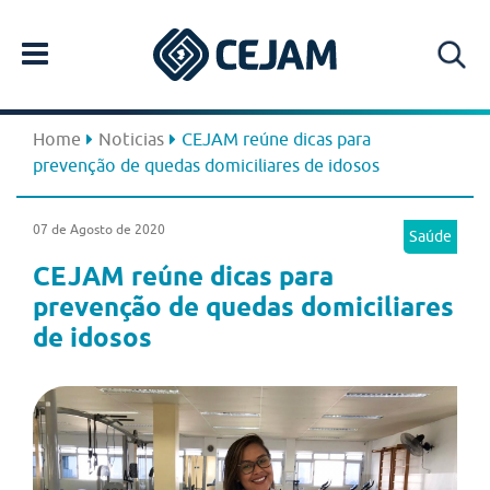
Home
Noticias
CEJAM reúne dicas para
prevenção de quedas domiciliares de idosos
07 de Agosto de 2020
Saúde
CEJAM reúne dicas para
prevenção de quedas domiciliares
de idosos