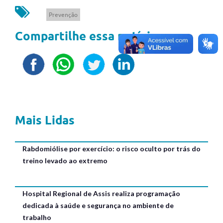
Prevenção
Compartilhe essa notícia
Mais Lidas
Rabdomiólise por exercício: o risco oculto por trás do
treino levado ao extremo
Hospital Regional de Assis realiza programação
dedicada à saúde e segurança no ambiente de
trabalho