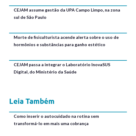
CEJAM assume gestão da UPA Campo Limpo, na zona
sul de São Paulo
Morte de fisiculturista acende alerta sobre o uso de
hormônios e substâncias para ganho estético
CEJAM passa a integrar o Laboratório InovaSUS
Digital, do Ministério da Saúde
Leia Também
Como inserir o autocuidado na rotina sem
transformá-lo em mais uma cobrança