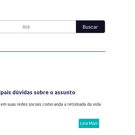
ipais dúvidas sobre o assunto
 em suas redes sociais como anda a retomada da vida
Leia Mais