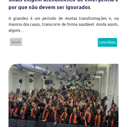
por que não devem ser ignorados
A gravidez é um período de muitas transformações e, na
maioria dos casos, transcorre de forma saudável. Ainda assim,
alguns...
Saúde
Leia Mais