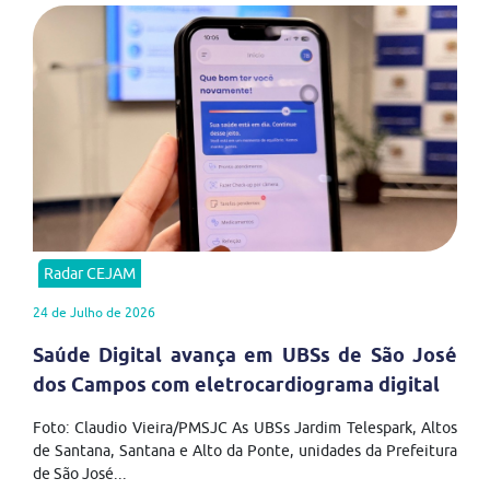
Radar CEJAM
24 de Julho de 2026
Saúde Digital avança em UBSs de São José
dos Campos com eletrocardiograma digital
Foto: Claudio Vieira/PMSJC As UBSs Jardim Telespark, Altos
de Santana, Santana e Alto da Ponte, unidades da Prefeitura
de São José...