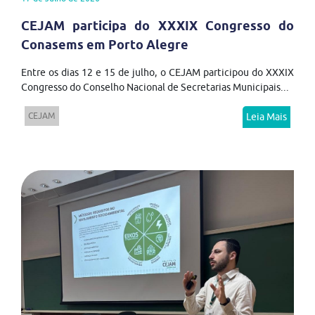
CEJAM participa do XXXIX Congresso do
Conasems em Porto Alegre
Entre os dias 12 e 15 de julho, o CEJAM participou do XXXIX
Congresso do Conselho Nacional de Secretarias Municipais...
CEJAM
Leia Mais