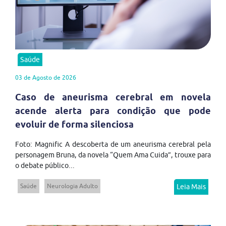
Saúde
03 de Agosto de 2026
Caso de aneurisma cerebral em novela
acende alerta para condição que pode
evoluir de forma silenciosa
Foto: Magnific A descoberta de um aneurisma cerebral pela
personagem Bruna, da novela “Quem Ama Cuida”, trouxe para
o debate público...
Saúde
Neurologia Adulto
Leia Mais