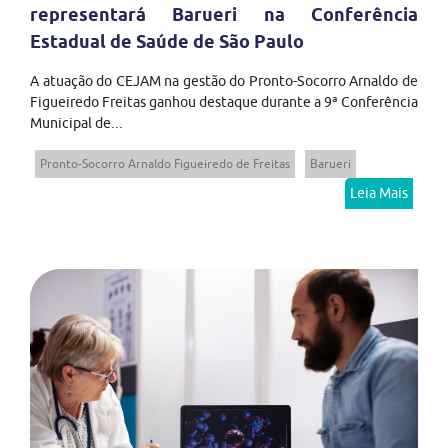
representará Barueri na Conferência
Estadual de Saúde de São Paulo
A atuação do CEJAM na gestão do Pronto-Socorro Arnaldo de
Figueiredo Freitas ganhou destaque durante a 9ª Conferência
Municipal de...
Pronto-Socorro Arnaldo Figueiredo de Freitas
Barueri
Leia Mais