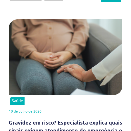
Saúde
10 de Julho de 2026
Gravidez em risco? Especialista explica quais
sinais exigem atendimento de emergência e