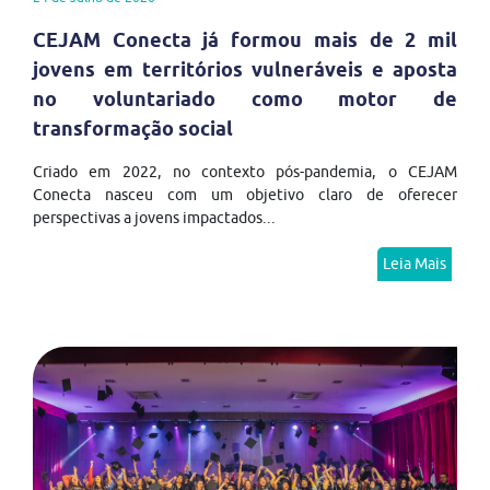
CEJAM Conecta já formou mais de 2 mil
jovens em territórios vulneráveis e aposta
no voluntariado como motor de
transformação social
Criado em 2022, no contexto pós-pandemia, o CEJAM
Conecta nasceu com um objetivo claro de oferecer
perspectivas a jovens impactados...
Leia Mais