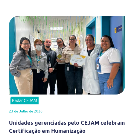
Radar CEJAM
23 de Julho de 2026
Unidades gerenciadas pelo CEJAM celebram
Certificação em Humanização