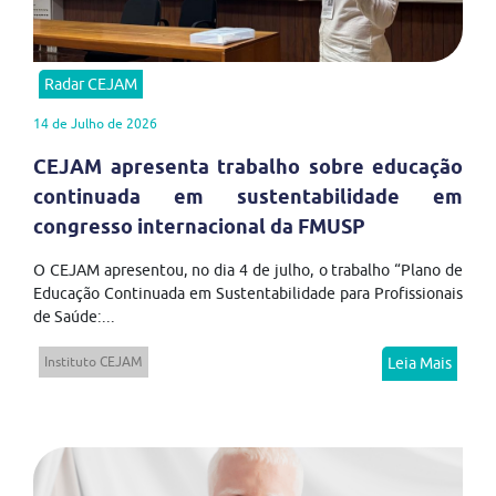
Radar CEJAM
14 de Julho de 2026
CEJAM apresenta trabalho sobre educação
continuada em sustentabilidade em
congresso internacional da FMUSP
O CEJAM apresentou, no dia 4 de julho, o trabalho “Plano de
Educação Continuada em Sustentabilidade para Profissionais
de Saúde:...
Instituto CEJAM
Leia Mais