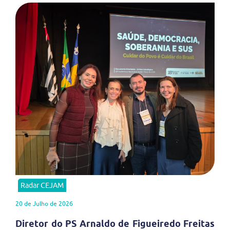
Radar CEJAM
20 de Julho de 2026
Diretor do PS Arnaldo de Figueiredo Freitas