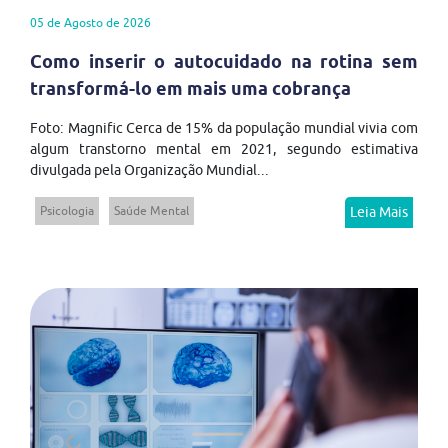
05 de Agosto de 2026
Como inserir o autocuidado na rotina sem
transformá-lo em mais uma cobrança
Foto: Magnific Cerca de 15% da população mundial vivia com
algum transtorno mental em 2021, segundo estimativa
divulgada pela Organização Mundial...
Psicologia
Saúde Mental
Leia Mais