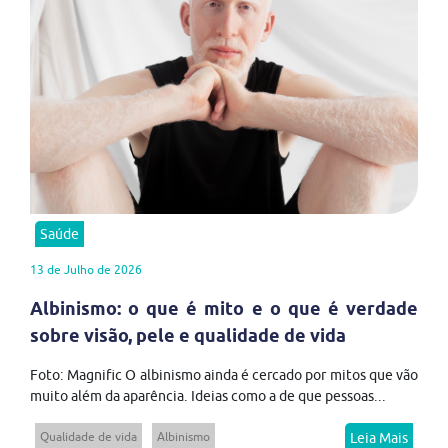
Saúde
13 de Julho de 2026
Albinismo: o que é mito e o que é verdade
sobre visão, pele e qualidade de vida
Foto: Magnific O albinismo ainda é cercado por mitos que vão
muito além da aparência. Ideias como a de que pessoas...
Qualidade de vida
Albinismo
Leia Mais