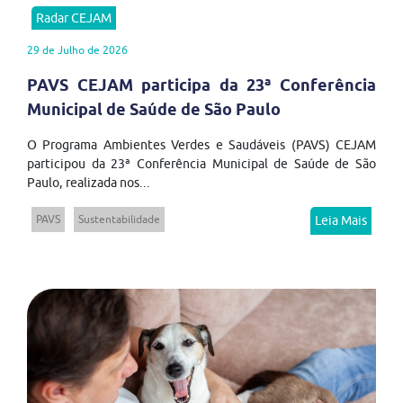
Radar CEJAM
29 de Julho de 2026
PAVS CEJAM participa da 23ª Conferência
Municipal de Saúde de São Paulo
O Programa Ambientes Verdes e Saudáveis (PAVS) CEJAM
participou da 23ª Conferência Municipal de Saúde de São
Paulo, realizada nos...
PAVS
Sustentabilidade
Leia Mais