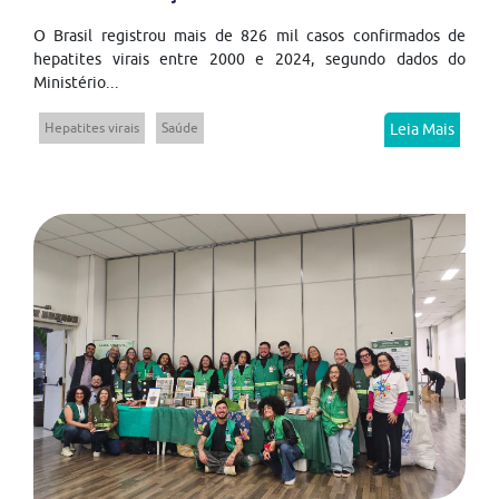
O Brasil registrou mais de 826 mil casos confirmados de
hepatites virais entre 2000 e 2024, segundo dados do
Ministério...
Hepatites virais
Saúde
Leia Mais