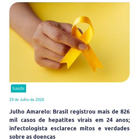
Saúde
29 de Julho de 2026
Julho Amarelo: Brasil registrou mais de 826
mil casos de hepatites virais em 24 anos;
infectologista esclarece mitos e verdades
sobre as doenças