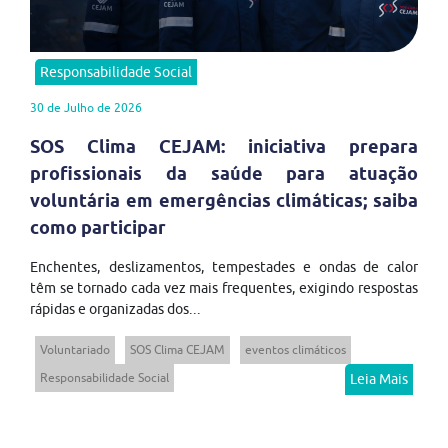
Responsabilidade Social
30 de Julho de 2026
SOS Clima CEJAM: iniciativa prepara
profissionais da saúde para atuação
voluntária em emergências climáticas; saiba
como participar
Enchentes, deslizamentos, tempestades e ondas de calor
têm se tornado cada vez mais frequentes, exigindo respostas
rápidas e organizadas dos...
Voluntariado
SOS Clima CEJAM
eventos climáticos
Responsabilidade Social
Leia Mais