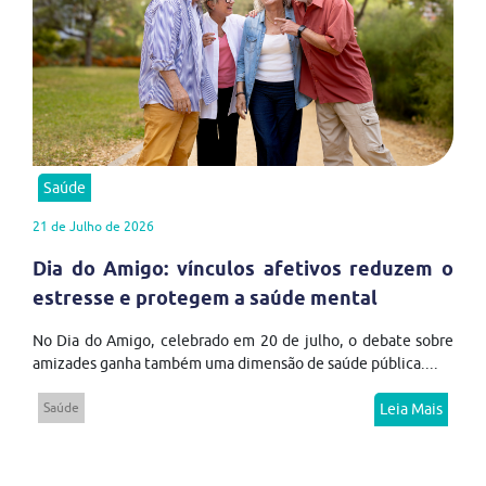
Saúde
21 de Julho de 2026
Dia do Amigo: vínculos afetivos reduzem o
estresse e protegem a saúde mental
No Dia do Amigo, celebrado em 20 de julho, o debate sobre
amizades ganha também uma dimensão de saúde pública....
Saúde
Leia Mais