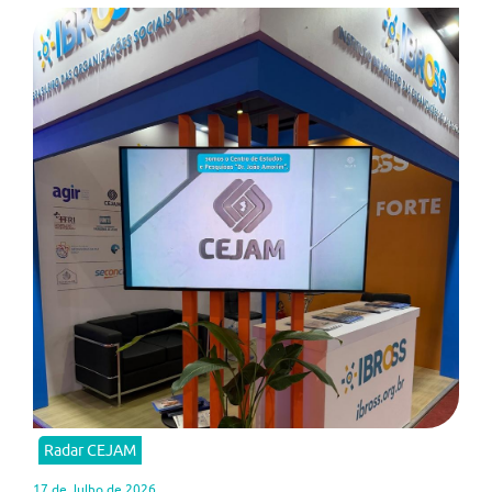
Radar CEJAM
17 de Julho de 2026