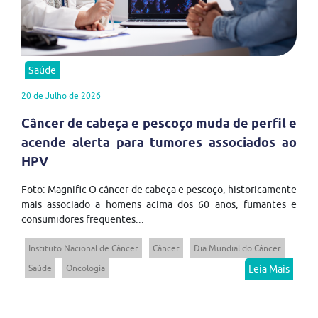
Saúde
20 de Julho de 2026
Câncer de cabeça e pescoço muda de perfil e
acende alerta para tumores associados ao
HPV
Foto: Magnific O câncer de cabeça e pescoço, historicamente
mais associado a homens acima dos 60 anos, fumantes e
consumidores frequentes...
Instituto Nacional de Câncer
Câncer
Dia Mundial do Câncer
Saúde
Oncologia
Leia Mais