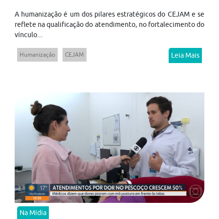
A humanização é um dos pilares estratégicos do CEJAM e se
reflete na qualificação do atendimento, no fortalecimento do
vínculo...
Humanização
CEJAM
Leia Mais
Na Mídia