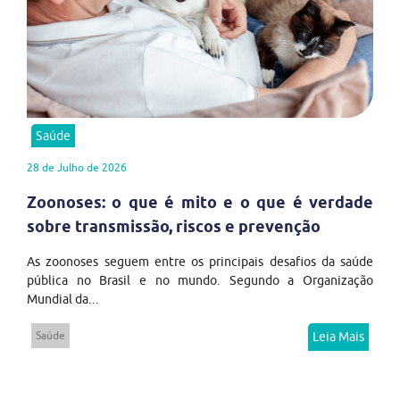
Saúde
28 de Julho de 2026
Zoonoses: o que é mito e o que é verdade
sobre transmissão, riscos e prevenção
As zoonoses seguem entre os principais desafios da saúde
pública no Brasil e no mundo. Segundo a Organização
Mundial da...
Saúde
Leia Mais