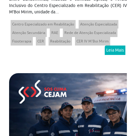
Inclusivo do Centro Especializado em Reabilitação (CER) IV
M’Boi Mirim, unidade da...
Centro Especializado em Reabilitação
Atenção Especializada
Atenção Secundária
RAE
Rede de Atenção Especializada
Fisioterapia
CER
Reabilitação
CER IV M'Boi Mirim
Leia Mais