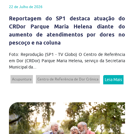
22 de Julho de 2026
Reportagem do SP1 destaca atuação do
CRDor Parque Maria Helena diante do
aumento de atendimentos por dores no
pescoço e na coluna
Foto: Reprodução (SP1 - TV Globo) O Centro de Referência
em Dor (CRDor) Parque Maria Helena, serviço da Secretaria
Municipal da...
Acupuntura
Centro de Referência de Dor Crônica
Leia Mais