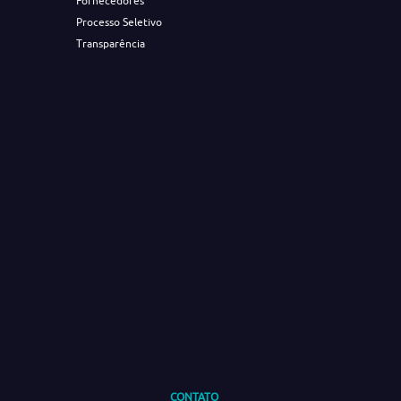
Fornecedores
Processo Seletivo
Transparência
CONTATO