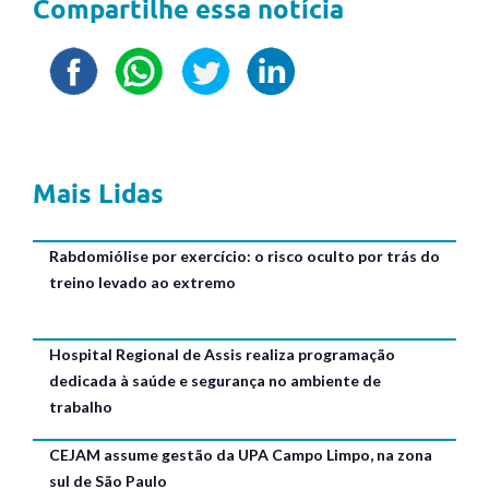
Compartilhe essa notícia
Mais Lidas
Rabdomiólise por exercício: o risco oculto por trás do
treino levado ao extremo
Hospital Regional de Assis realiza programação
dedicada à saúde e segurança no ambiente de
trabalho
CEJAM assume gestão da UPA Campo Limpo, na zona
sul de São Paulo