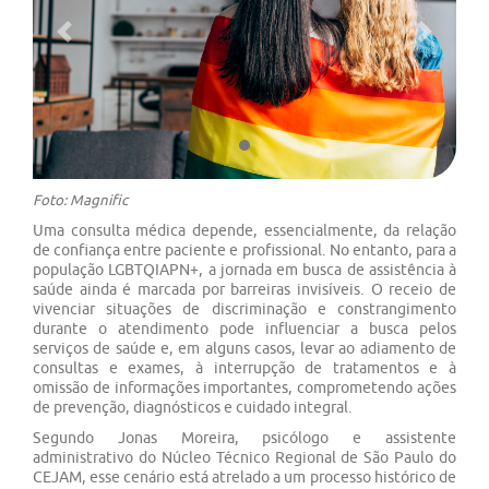
Previous
Next
Foto: Magnific
Uma consulta médica depende, essencialmente, da relação
de confiança entre paciente e profissional. No entanto, para a
população LGBTQIAPN+, a jornada em busca de assistência à
saúde ainda é marcada por barreiras invisíveis. O receio de
vivenciar situações de discriminação e constrangimento
durante o atendimento pode influenciar a busca pelos
serviços de saúde e, em alguns casos, levar ao adiamento de
consultas e exames, à interrupção de tratamentos e à
omissão de informações importantes, comprometendo ações
de prevenção, diagnósticos e cuidado integral.
Segundo Jonas Moreira, psicólogo e assistente
administrativo do Núcleo Técnico Regional de São Paulo do
CEJAM, esse cenário está atrelado a um processo histórico de