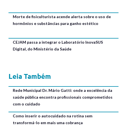
Morte de fisiculturista acende alerta sobre o uso de
hormônios e substâncias para ganho estético
CEJAM passa a integrar o Laboratório InovaSUS
Digital, do Ministério da Saúde
Leia Também
Rede Municipal Dr. Mário Gatti: onde a excelência da
saúde pública encontra profissionais comprometidos
com o cuidado
Como inserir o autocuidado na rotina sem
transformá-lo em mais uma cobrança