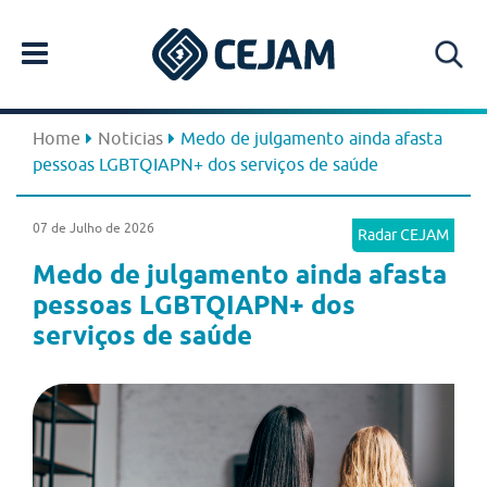
Home
Noticias
Medo de julgamento ainda afasta
pessoas LGBTQIAPN+ dos serviços de saúde
07 de Julho de 2026
Radar CEJAM
Medo de julgamento ainda afasta
pessoas LGBTQIAPN+ dos
serviços de saúde