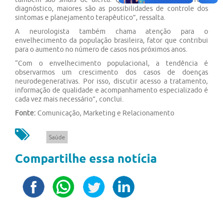
diagnóstico, maiores são as possibilidades de controle dos
sintomas e planejamento terapêutico”, ressalta.
A neurologista também chama atenção para o
envelhecimento da população brasileira, fator que contribui
para o aumento no número de casos nos próximos anos.
“Com o envelhecimento populacional, a tendência é
observarmos um crescimento dos casos de doenças
neurodegenerativas. Por isso, discutir acesso a tratamento,
informação de qualidade e acompanhamento especializado é
cada vez mais necessário”, conclui.
Fonte:
Comunicação, Marketing e Relacionamento
Saúde
Compartilhe essa notícia