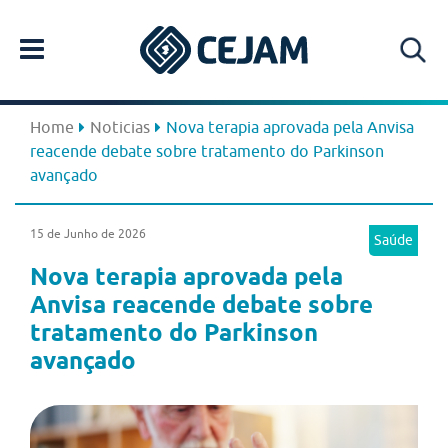
Home
Noticias
Nova terapia aprovada pela Anvisa
reacende debate sobre tratamento do Parkinson
avançado
15 de Junho de 2026
Saúde
Nova terapia aprovada pela
Anvisa reacende debate sobre
tratamento do Parkinson
avançado