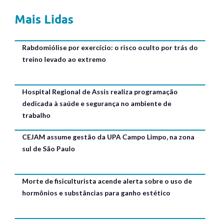
Mais Lidas
Rabdomiólise por exercício: o risco oculto por trás do
treino levado ao extremo
Hospital Regional de Assis realiza programação
dedicada à saúde e segurança no ambiente de
trabalho
CEJAM assume gestão da UPA Campo Limpo, na zona
sul de São Paulo
Morte de fisiculturista acende alerta sobre o uso de
hormônios e substâncias para ganho estético