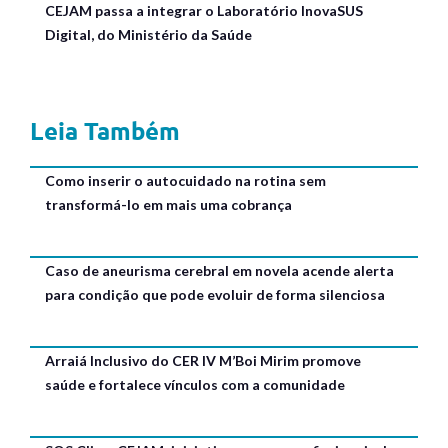
CEJAM passa a integrar o Laboratório InovaSUS
Digital, do Ministério da Saúde
Leia Também
Como inserir o autocuidado na rotina sem
transformá-lo em mais uma cobrança
Caso de aneurisma cerebral em novela acende alerta
para condição que pode evoluir de forma silenciosa
Arraiá Inclusivo do CER IV M’Boi Mirim promove
saúde e fortalece vínculos com a comunidade