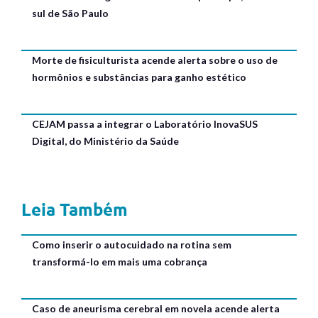
sul de São Paulo
Morte de fisiculturista acende alerta sobre o uso de
hormônios e substâncias para ganho estético
CEJAM passa a integrar o Laboratório InovaSUS
Digital, do Ministério da Saúde
Leia Também
Como inserir o autocuidado na rotina sem
transformá-lo em mais uma cobrança
Caso de aneurisma cerebral em novela acende alerta