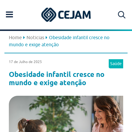
Home
Noticias
Obesidade infantil cresce no
mundo e exige atenção
17 de Julho de 2025
Saúde
Obesidade infantil cresce no
mundo e exige atenção