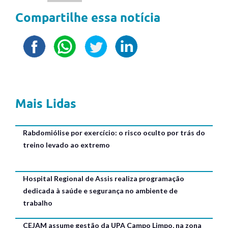
Compartilhe essa notícia
Mais Lidas
Rabdomiólise por exercício: o risco oculto por trás do
treino levado ao extremo
Hospital Regional de Assis realiza programação
dedicada à saúde e segurança no ambiente de
trabalho
CEJAM assume gestão da UPA Campo Limpo, na zona