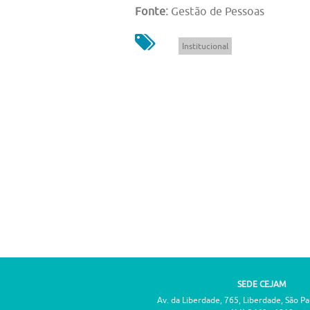
Fonte:
Gestão de Pessoas
Institucional
SEDE CEJAM
Av. da Liberdade, 765, Liberdade, São P