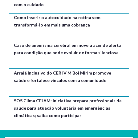
com o cuidado
Como inserir o autocuidado na rotina sem
transformá-lo em mais uma cobrança
Caso de aneurisma cerebral em novela acende alerta
para condição que pode evoluir de forma silenciosa
Arraiá Inclusivo do CER IV M’Boi Mirim promove
saúde e fortalece vínculos com a comunidade
SOS Clima CEJAM: iniciativa prepara profissionais da
saúde para atuação voluntária em emergências
climáticas; saiba como participar