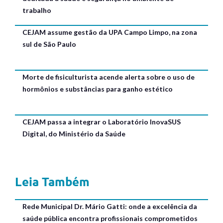
trabalho
CEJAM assume gestão da UPA Campo Limpo, na zona
sul de São Paulo
Morte de fisiculturista acende alerta sobre o uso de
hormônios e substâncias para ganho estético
CEJAM passa a integrar o Laboratório InovaSUS
Digital, do Ministério da Saúde
Leia Também
Rede Municipal Dr. Mário Gatti: onde a excelência da
saúde pública encontra profissionais comprometidos