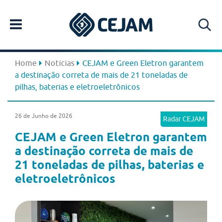
Home
Noticias
CEJAM e Green Eletron garantem
a destinação correta de mais de 21 toneladas de
pilhas, baterias e eletroeletrônicos
26 de Junho de 2026
Radar CEJAM
CEJAM e Green Eletron garantem
a destinação correta de mais de
21 toneladas de pilhas, baterias e
eletroeletrônicos