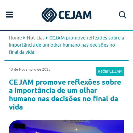
Home
Noticias
CEJAM promove reflexões sobre a
importância de um olhar humano nas decisões no
final da vida
13 de Novembro de 2025
Radar CEJAM
CEJAM promove reflexões sobre
a importância de um olhar
humano nas decisões no final da
vida