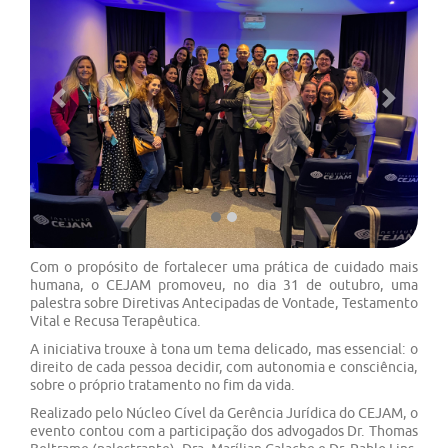
Previous
Next
Com o propósito de fortalecer uma prática de cuidado mais
humana, o CEJAM promoveu, no dia 31 de outubro, uma
palestra sobre Diretivas Antecipadas de Vontade, Testamento
Vital e Recusa Terapêutica.
A iniciativa trouxe à tona um tema delicado, mas essencial: o
direito de cada pessoa decidir, com autonomia e consciência,
sobre o próprio tratamento no fim da vida.
Realizado pelo Núcleo Cível da Gerência Jurídica do CEJAM, o
evento contou com a participação dos advogados Dr. Thomas