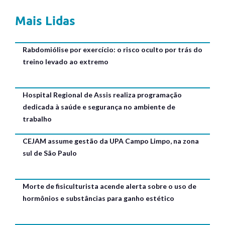
Mais Lidas
Rabdomiólise por exercício: o risco oculto por trás do
treino levado ao extremo
Hospital Regional de Assis realiza programação
dedicada à saúde e segurança no ambiente de
trabalho
CEJAM assume gestão da UPA Campo Limpo, na zona
sul de São Paulo
Morte de fisiculturista acende alerta sobre o uso de
hormônios e substâncias para ganho estético