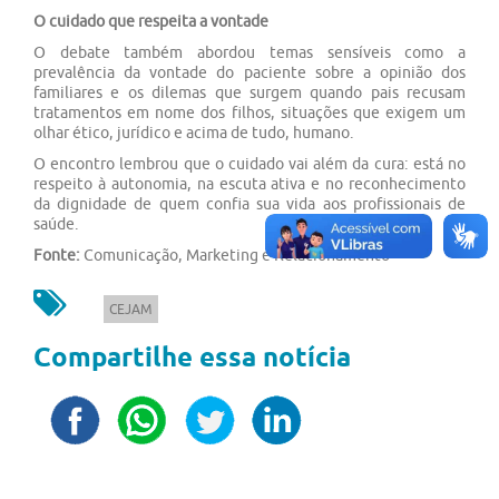
O cuidado que respeita a vontade
O debate também abordou temas sensíveis como a
prevalência da vontade do paciente sobre a opinião dos
familiares e os dilemas que surgem quando pais recusam
tratamentos em nome dos filhos, situações que exigem um
olhar ético, jurídico e acima de tudo, humano.
O encontro lembrou que o cuidado vai além da cura: está no
respeito à autonomia, na escuta ativa e no reconhecimento
da dignidade de quem confia sua vida aos profissionais de
saúde.
Fonte:
Comunicação, Marketing e Relacionamento
CEJAM
Compartilhe essa notícia