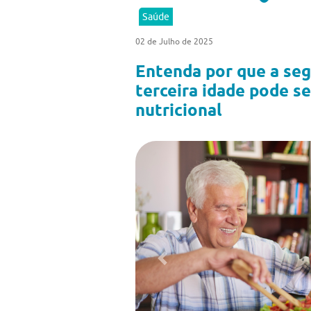
Saúde
02 de Julho de 2025
Entenda por que a seg
terceira idade pode se
nutricional
Previous