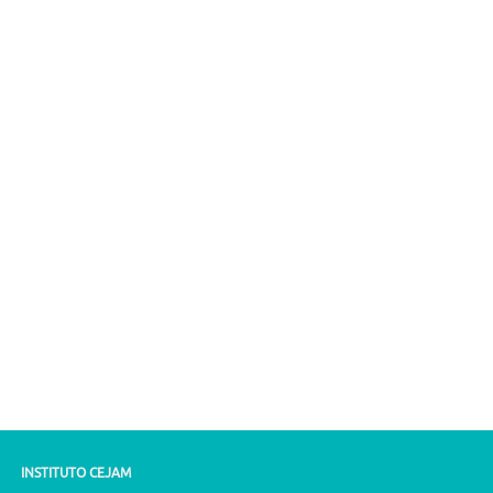
INSTITUTO CEJAM