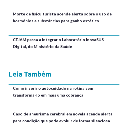
Morte de fisiculturista acende alerta sobre o uso de
hormônios e substâncias para ganho estético
CEJAM passa a integrar o Laboratório InovaSUS
Digital, do Ministério da Saúde
Leia Também
Como inserir o autocuidado na rotina sem
transformá-lo em mais uma cobrança
Caso de aneurisma cerebral em novela acende alerta
para condição que pode evoluir de forma silenciosa