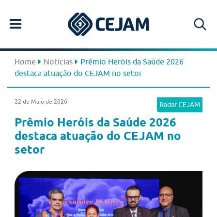
Home
Noticias
Prêmio Heróis da Saúde 2026
destaca atuação do CEJAM no setor
22 de Maio de 2026
Radar CEJAM
Prêmio Heróis da Saúde 2026
destaca atuação do CEJAM no
setor