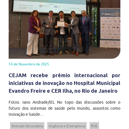
14 de Novembro de 2025
CEJAM recebe prêmio internacional por
iniciativas de inovação no Hospital Municipal
Evandro Freire e CER Ilha, no Rio de Janeiro
Fotos: Iano Andrade/IEL No topo das discussões sobre o
futuro dos sistemas de saúde pelo mundo, assuntos como
Inovação e Saúde...
Atenção Secundária
Urgência e Emergência
RUE