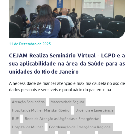
11 de Dezembro de 2025
CEJAM Realiza Seminário Virtual - LGPD e a
sua aplicabilidade na área da Saúde para as
unidades do Rio de Janeiro
A necessidade de manter atenção e máxima cautela no uso de
dados pessoais e sensíveis e prontuário do paciente na...
Atenção Secundária
Maternidade Segura
Hospital da Mulher Mariska Ribeiro
Urgência e Emergência
RUE
Rede de Atenção às Urgências e Emergências
Hospital da Mulher
Coordenação de Emergência Regional