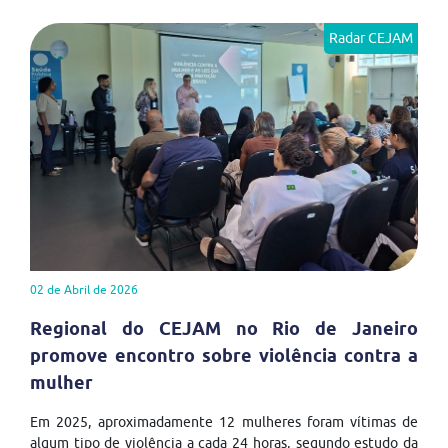
Radar CEJAM
02 de Abril de 2026
Regional do CEJAM no Rio de Janeiro
promove encontro sobre violência contra a
mulher
Em 2025, aproximadamente 12 mulheres foram vítimas de
algum tipo de violência a cada 24 horas, segundo estudo da