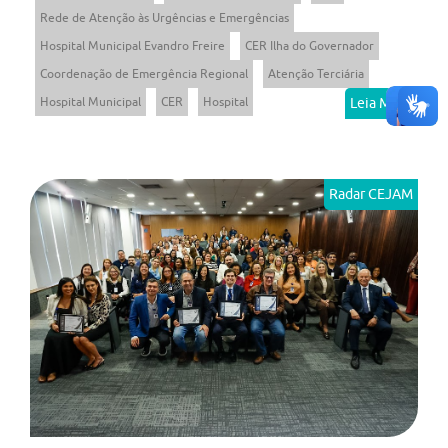
Rede de Atenção às Urgências e Emergências
Hospital Municipal Evandro Freire
CER Ilha do Governador
Coordenação de Emergência Regional
Atenção Terciária
Hospital Municipal
CER
Hospital
Leia Mais
Radar CEJAM