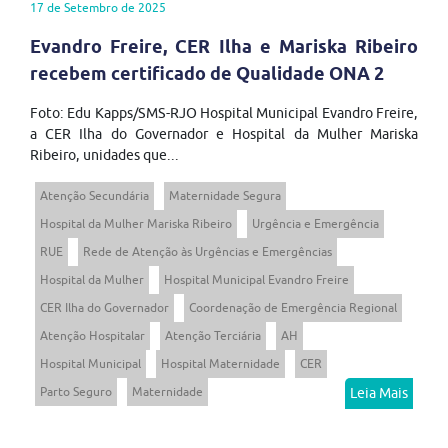
17 de Setembro de 2025
Evandro Freire, CER Ilha e Mariska Ribeiro
recebem certificado de Qualidade ONA 2
Foto: Edu Kapps/SMS-RJO Hospital Municipal Evandro Freire,
a CER Ilha do Governador e Hospital da Mulher Mariska
Ribeiro, unidades que...
Atenção Secundária
Maternidade Segura
Hospital da Mulher Mariska Ribeiro
Urgência e Emergência
RUE
Rede de Atenção às Urgências e Emergências
Hospital da Mulher
Hospital Municipal Evandro Freire
CER Ilha do Governador
Coordenação de Emergência Regional
Atenção Hospitalar
Atenção Terciária
AH
Hospital Municipal
Hospital Maternidade
CER
Parto Seguro
Maternidade
Leia Mais