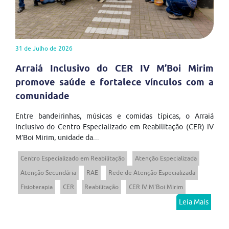
31 de Julho de 2026
Arraiá Inclusivo do CER IV M’Boi Mirim
promove saúde e fortalece vínculos com a
comunidade
Entre bandeirinhas, músicas e comidas típicas, o Arraiá
Inclusivo do Centro Especializado em Reabilitação (CER) IV
M’Boi Mirim, unidade da...
Centro Especializado em Reabilitação
Atenção Especializada
Atenção Secundária
RAE
Rede de Atenção Especializada
Fisioterapia
CER
Reabilitação
CER IV M'Boi Mirim
Leia Mais