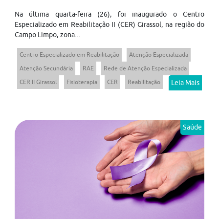
Na última quarta-feira (26), foi inaugurado o Centro
Especializado em Reabilitação II (CER) Girassol, na região do
Campo Limpo, zona...
Centro Especializado em Reabilitação
Atenção Especializada
Atenção Secundária
RAE
Rede de Atenção Especializada
CER II Girassol
Fisioterapia
CER
Reabilitação
Leia Mais
Saúde