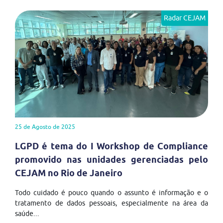
Radar CEJAM
25 de Agosto de 2025
LGPD é tema do I Workshop de Compliance
promovido nas unidades gerenciadas pelo
CEJAM no Rio de Janeiro
Todo cuidado é pouco quando o assunto é informação e o
tratamento de dados pessoais, especialmente na área da
saúde...