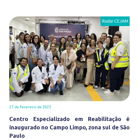
Radar CEJAM
27 de Fevereiro de 2025
Centro Especializado em Reabilitação é
inaugurado no Campo Limpo, zona sul de São
Paulo