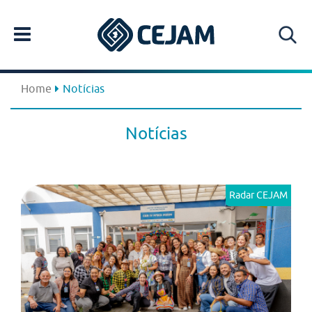
Home
Notícias
Notícias
Radar CEJAM