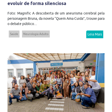
evoluir de forma silenciosa
Foto: Magnific A descoberta de um aneurisma cerebral pela
personagem Bruna, da novela “Quem Ama Cuida”, trouxe para
o debate público...
Saúde
Neurologia Adulto
Leia Mais