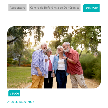
Acupuntura
Centro de Referência de Dor Crônica
Leia Mais
Saúde
21 de Julho de 2026