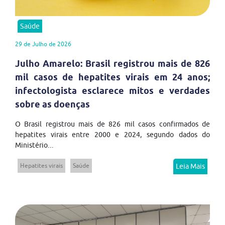
Saúde
29 de Julho de 2026
Julho Amarelo: Brasil registrou mais de 826
mil casos de hepatites virais em 24 anos;
infectologista esclarece mitos e verdades
sobre as doenças
O Brasil registrou mais de 826 mil casos confirmados de
hepatites virais entre 2000 e 2024, segundo dados do
Ministério...
Hepatites virais
Saúde
Leia Mais