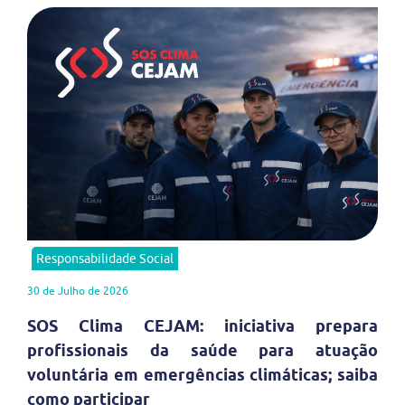
Responsabilidade Social
30 de Julho de 2026
SOS Clima CEJAM: iniciativa prepara
profissionais da saúde para atuação
voluntária em emergências climáticas; saiba
como participar