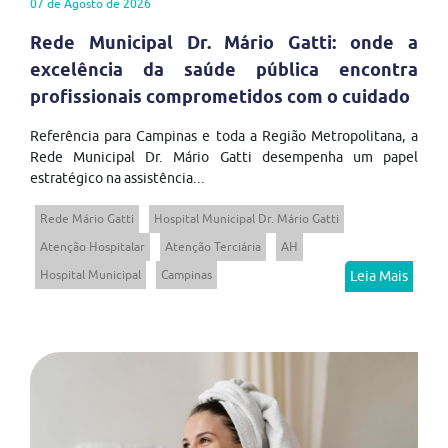
07 de Agosto de 2026
Rede Municipal Dr. Mário Gatti: onde a
excelência da saúde pública encontra
profissionais comprometidos com o cuidado
Referência para Campinas e toda a Região Metropolitana, a
Rede Municipal Dr. Mário Gatti desempenha um papel
estratégico na assistência...
Rede Mário Gatti
Hospital Municipal Dr. Mário Gatti
Atenção Hospitalar
Atenção Terciária
AH
Hospital Municipal
Campinas
Leia Mais