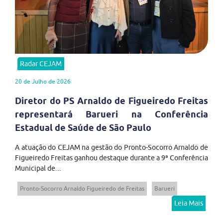
Radar CEJAM
20 de Julho de 2026
Diretor do PS Arnaldo de Figueiredo Freitas
representará Barueri na Conferência
Estadual de Saúde de São Paulo
A atuação do CEJAM na gestão do Pronto-Socorro Arnaldo de
Figueiredo Freitas ganhou destaque durante a 9ª Conferência
Municipal de...
Pronto-Socorro Arnaldo Figueiredo de Freitas
Barueri
Leia Mais