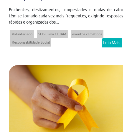
Enchentes, deslizamentos, tempestades e ondas de calor
têm se tornado cada vez mais frequentes, exigindo respostas
rápidas e organizadas dos...
Voluntariado
SOS Clima CEJAM
eventos climáticos
Responsabilidade Social
Leia Mais