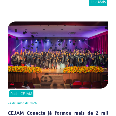
Leia Mais
Radar CEJAM
24 de Julho de 2026
CEJAM Conecta já formou mais de 2 mil