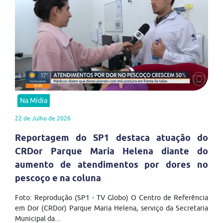
Na Mídia
22 de Julho de 2026
Reportagem do SP1 destaca atuação do
CRDor Parque Maria Helena diante do
aumento de atendimentos por dores no
pescoço e na coluna
Foto: Reprodução (SP1 - TV Globo) O Centro de Referência
em Dor (CRDor) Parque Maria Helena, serviço da Secretaria
Municipal da...