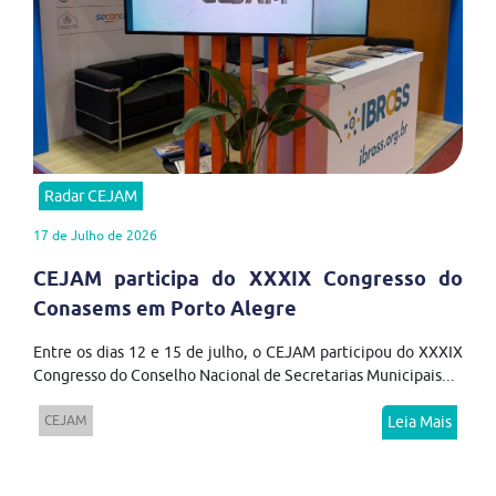
Radar CEJAM
17 de Julho de 2026
CEJAM participa do XXXIX Congresso do
Conasems em Porto Alegre
Entre os dias 12 e 15 de julho, o CEJAM participou do XXXIX
Congresso do Conselho Nacional de Secretarias Municipais...
CEJAM
Leia Mais