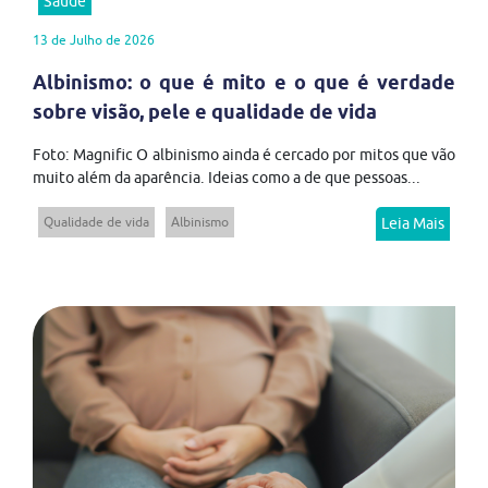
Saúde
13 de Julho de 2026
Albinismo: o que é mito e o que é verdade
sobre visão, pele e qualidade de vida
Foto: Magnific O albinismo ainda é cercado por mitos que vão
muito além da aparência. Ideias como a de que pessoas...
Qualidade de vida
Albinismo
Leia Mais