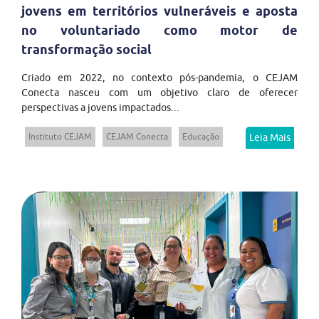
jovens em territórios vulneráveis e aposta
no voluntariado como motor de
transformação social
Criado em 2022, no contexto pós-pandemia, o CEJAM
Conecta nasceu com um objetivo claro de oferecer
perspectivas a jovens impactados...
Instituto CEJAM
CEJAM Conecta
Educação
Leia Mais