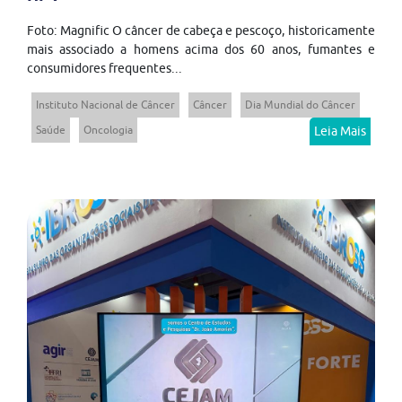
Foto: Magnific O câncer de cabeça e pescoço, historicamente
mais associado a homens acima dos 60 anos, fumantes e
consumidores frequentes...
Instituto Nacional de Câncer
Câncer
Dia Mundial do Câncer
Saúde
Oncologia
Leia Mais