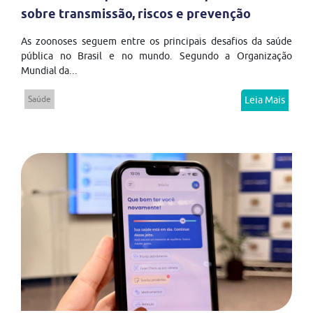
sobre transmissão, riscos e prevenção
As zoonoses seguem entre os principais desafios da saúde
pública no Brasil e no mundo. Segundo a Organização
Mundial da...
Saúde
Leia Mais