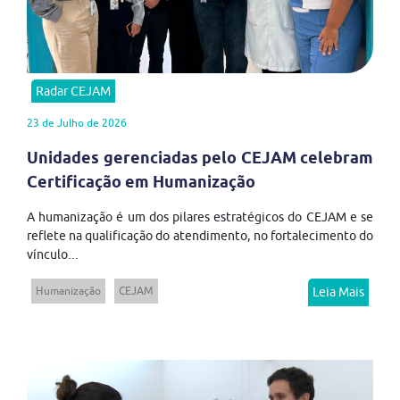
Radar CEJAM
23 de Julho de 2026
Unidades gerenciadas pelo CEJAM celebram
Certificação em Humanização
A humanização é um dos pilares estratégicos do CEJAM e se
reflete na qualificação do atendimento, no fortalecimento do
vínculo...
Humanização
CEJAM
Leia Mais