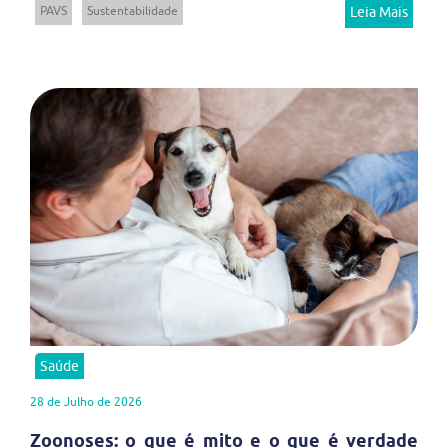
PAVS
Sustentabilidade
Leia Mais
Saúde
28 de Julho de 2026
Zoonoses: o que é mito e o que é verdade