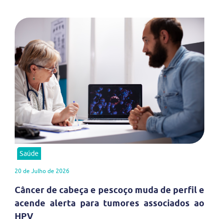
Saúde
20 de Julho de 2026
Câncer de cabeça e pescoço muda de perfil e
acende alerta para tumores associados ao
HPV