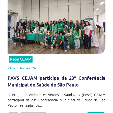
Radar CEJAM
29 de Julho de 2026
PAVS CEJAM participa da 23ª Conferência
Municipal de Saúde de São Paulo
O Programa Ambientes Verdes e Saudáveis (PAVS) CEJAM
participou da 23ª Conferência Municipal de Saúde de São
Paulo, realizada nos...