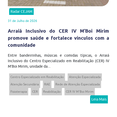
Radar CEJAM
31 de Julho de 2026
Arraiá Inclusivo do CER IV M’Boi Mirim
promove saúde e fortalece vínculos com a
comunidade
Entre bandeirinhas, músicas e comidas típicas, o Arraiá
Inclusivo do Centro Especializado em Reabilitação (CER) IV
M’Boi Mirim, unidade da...
Centro Especializado em Reabilitação
Atenção Especializada
Atenção Secundária
RAE
Rede de Atenção Especializada
Fisioterapia
CER
Reabilitação
CER IV M'Boi Mirim
Leia Mais