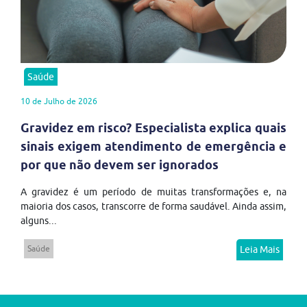
Saúde
10 de Julho de 2026
Gravidez em risco? Especialista explica quais
sinais exigem atendimento de emergência e
por que não devem ser ignorados
A gravidez é um período de muitas transformações e, na
maioria dos casos, transcorre de forma saudável. Ainda assim,
alguns...
Saúde
Leia Mais