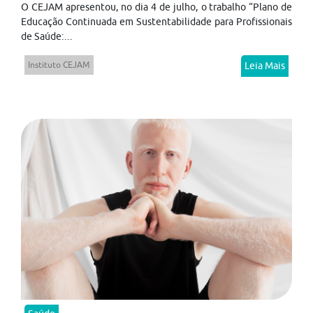
O CEJAM apresentou, no dia 4 de julho, o trabalho “Plano de
Educação Continuada em Sustentabilidade para Profissionais
de Saúde:...
Instituto CEJAM
Leia Mais