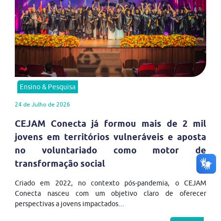
Ensino & Pesquisa
24 de Julho de 2026
CEJAM Conecta já formou mais de 2 mil
jovens em territórios vulneráveis e aposta
no voluntariado como motor de
transformação social
Criado em 2022, no contexto pós-pandemia, o CEJAM
Conecta nasceu com um objetivo claro de oferecer
perspectivas a jovens impactados...