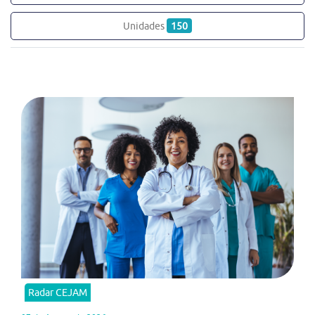
Unidades
150
Radar CEJAM