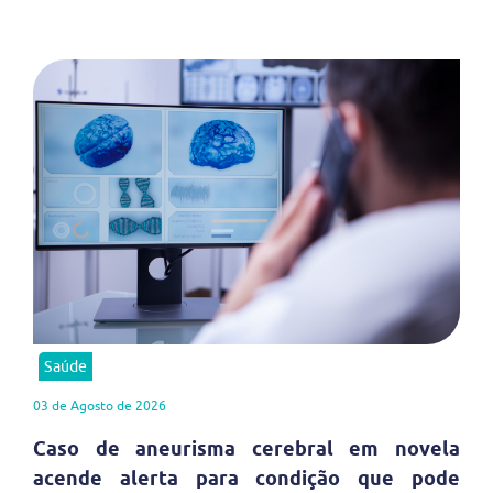
Saúde
03 de Agosto de 2026
Caso de aneurisma cerebral em novela
acende alerta para condição que pode