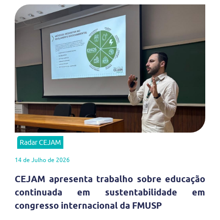
Radar CEJAM
14 de Julho de 2026
CEJAM apresenta trabalho sobre educação
continuada em sustentabilidade em
congresso internacional da FMUSP