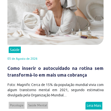
Saúde
05 de Agosto de 2026
Como inserir o autocuidado na rotina sem
transformá-lo em mais uma cobrança
Foto: Magnific Cerca de 15% da população mundial vivia com
algum transtorno mental em 2021, segundo estimativa
divulgada pela Organização Mundial...
Psicologia
Saúde Mental
Leia Mais