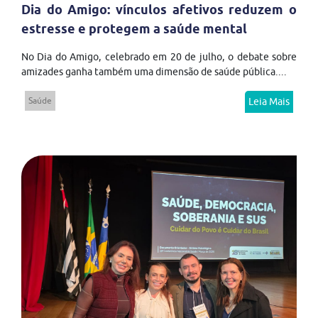
Dia do Amigo: vínculos afetivos reduzem o
estresse e protegem a saúde mental
No Dia do Amigo, celebrado em 20 de julho, o debate sobre
amizades ganha também uma dimensão de saúde pública....
Saúde
Leia Mais