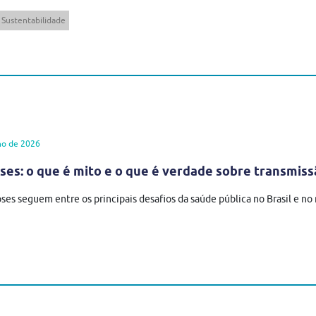
Sustentabilidade
ho de 2026
es: o que é mito e o que é verdade sobre transmiss
ses seguem entre os principais desafios da saúde pública no Brasil e n