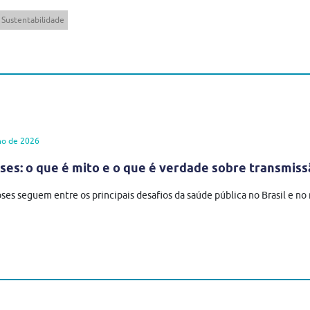
Sustentabilidade
ho de 2026
es: o que é mito e o que é verdade sobre transmiss
ses seguem entre os principais desafios da saúde pública no Brasil e n