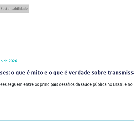
Sustentabilidade
ho de 2026
es: o que é mito e o que é verdade sobre transmiss
ses seguem entre os principais desafios da saúde pública no Brasil e n