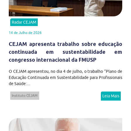
Radar CEJAM
14 de Julho de 2026
CEJAM apresenta trabalho sobre educação
continuada em sustentabilidade em
congresso internacional da FMUSP
O CEJAM apresentou, no dia 4 de julho, o trabalho “Plano de
Educação Continuada em Sustentabilidade para Profissionais
de Saúde:...
Instituto CEJAM
Leia Mais