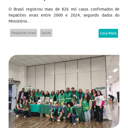
O Brasil registrou mais de 826 mil casos confirmados de
hepatites virais entre 2000 e 2024, segundo dados do
Ministério...
Hepatites virais
Saúde
Leia Mais