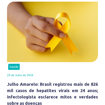
Saúde
29 de Julho de 2026
Julho Amarelo: Brasil registrou mais de 826
mil casos de hepatites virais em 24 anos;
infectologista esclarece mitos e verdades
sobre as doenças