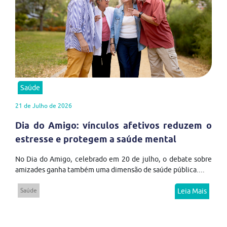
Saúde
21 de Julho de 2026
Dia do Amigo: vínculos afetivos reduzem o
estresse e protegem a saúde mental
No Dia do Amigo, celebrado em 20 de julho, o debate sobre
amizades ganha também uma dimensão de saúde pública....
Saúde
Leia Mais