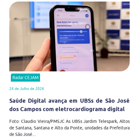
Radar CEJAM
24 de Julho de 2026
Saúde Digital avança em UBSs de São José
dos Campos com eletrocardiograma digital
Foto: Claudio Vieira/PMSJC As UBSs Jardim Telespark, Altos
de Santana, Santana e Alto da Ponte, unidades da Prefeitura
de São José...