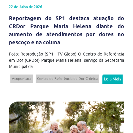
22 de Julho de 2026
Reportagem do SP1 destaca atuação do
CRDor Parque Maria Helena diante do
aumento de atendimentos por dores no
pescoço e na coluna
Foto: Reprodução (SP1 - TV Globo) O Centro de Referência
em Dor (CRDor) Parque Maria Helena, serviço da Secretaria
Municipal da...
Acupuntura
Centro de Referência de Dor Crônica
Leia Mais