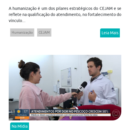
A humanização é um dos pilares estratégicos do CEJAM e se
reflete na qualificação do atendimento, no fortalecimento do
vínculo...
Humanização
CEJAM
Leia Mais
Na Mídia