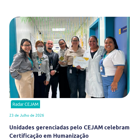
Radar CEJAM
23 de Julho de 2026
Unidades gerenciadas pelo CEJAM celebram
Certificação em Humanização