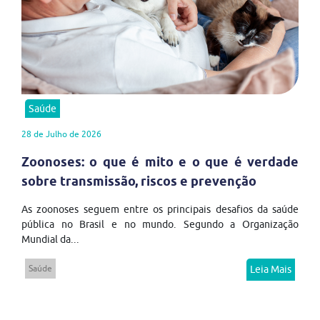
Saúde
28 de Julho de 2026
Zoonoses: o que é mito e o que é verdade
sobre transmissão, riscos e prevenção
As zoonoses seguem entre os principais desafios da saúde
pública no Brasil e no mundo. Segundo a Organização
Mundial da...
Saúde
Leia Mais