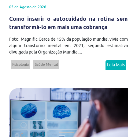
05 de Agosto de 2026
Como inserir o autocuidado na rotina sem
transformá-lo em mais uma cobrança
Foto: Magnific Cerca de 15% da população mundial vivia com
algum transtorno mental em 2021, segundo estimativa
divulgada pela Organização Mundial...
Psicologia
Saúde Mental
Leia Mais