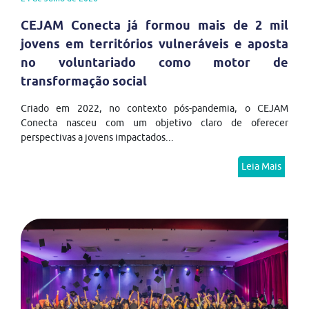
CEJAM Conecta já formou mais de 2 mil
jovens em territórios vulneráveis e aposta
no voluntariado como motor de
transformação social
Criado em 2022, no contexto pós-pandemia, o CEJAM
Conecta nasceu com um objetivo claro de oferecer
perspectivas a jovens impactados...
Leia Mais