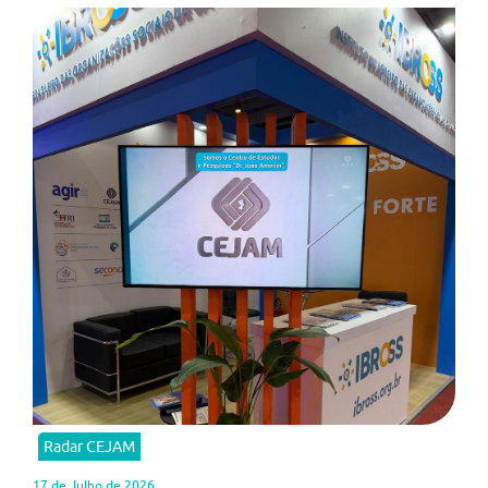
Radar CEJAM
17 de Julho de 2026