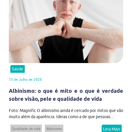
Saúde
13 de Julho de 2026
Albinismo: o que é mito e o que é verdade
sobre visão, pele e qualidade de vida
Foto: Magnific O albinismo ainda é cercado por mitos que vão
muito além da aparência. Ideias como a de que pessoas...
Qualidade de vida
Albinismo
Leia Mais