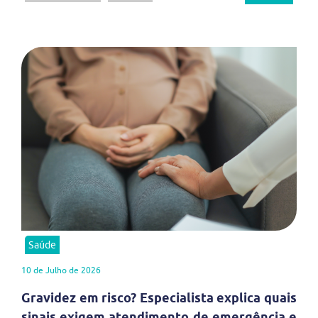
Saúde
10 de Julho de 2026
Gravidez em risco? Especialista explica quais
sinais exigem atendimento de emergência e