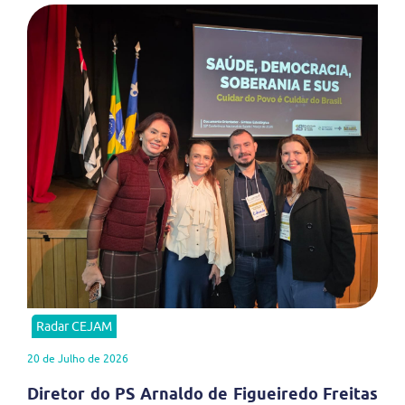
Radar CEJAM
20 de Julho de 2026
Diretor do PS Arnaldo de Figueiredo Freitas