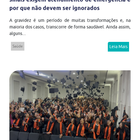
por que não devem ser ignorados
A gravidez é um período de muitas transformações e, na
maioria dos casos, transcorre de forma saudável. Ainda assim,
alguns...
Saúde
Leia Mais