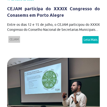
CEJAM participa do XXXIX Congresso do
Conasems em Porto Alegre
Entre os dias 12 e 15 de julho, o CEJAM participou do XXXIX
Congresso do Conselho Nacional de Secretarias Municipais...
CEJAM
Leia Mais