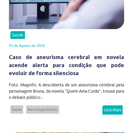
Saúde
03 de Agosto de 2026
Caso de aneurisma cerebral em novela
acende alerta para condição que pode
evoluir de forma silenciosa
Foto: Magnific A descoberta de um aneurisma cerebral pela
personagem Bruna, da novela “Quem Ama Cuida”, trouxe para
o debate público...
Saúde
Neurologia Adulto
Leia Mais