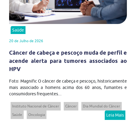
Saúde
20 de Julho de 2026
Câncer de cabeça e pescoço muda de perfil e
acende alerta para tumores associados ao
HPV
Foto: Magnific O câncer de cabeça e pescoço, historicamente
mais associado a homens acima dos 60 anos, fumantes e
consumidores frequentes...
Instituto Nacional de Câncer
Câncer
Dia Mundial do Câncer
Saúde
Oncologia
Leia Mais