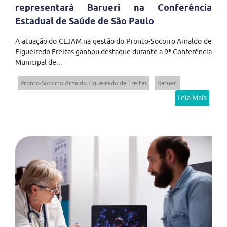
representará Barueri na Conferência
Estadual de Saúde de São Paulo
A atuação do CEJAM na gestão do Pronto-Socorro Arnaldo de
Figueiredo Freitas ganhou destaque durante a 9ª Conferência
Municipal de...
Pronto-Socorro Arnaldo Figueiredo de Freitas
Barueri
Leia Mais