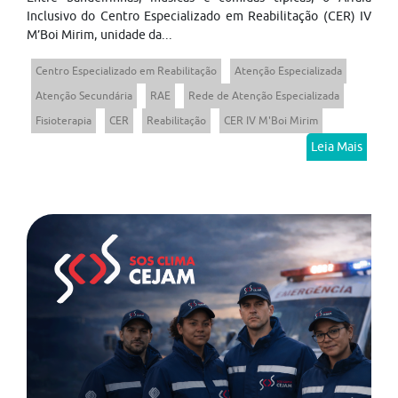
Inclusivo do Centro Especializado em Reabilitação (CER) IV
M’Boi Mirim, unidade da...
Centro Especializado em Reabilitação
Atenção Especializada
Atenção Secundária
RAE
Rede de Atenção Especializada
Fisioterapia
CER
Reabilitação
CER IV M'Boi Mirim
Leia Mais