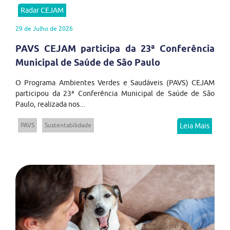
Radar CEJAM
29 de Julho de 2026
PAVS CEJAM participa da 23ª Conferência
Municipal de Saúde de São Paulo
O Programa Ambientes Verdes e Saudáveis (PAVS) CEJAM
participou da 23ª Conferência Municipal de Saúde de São
Paulo, realizada nos...
PAVS
Sustentabilidade
Leia Mais