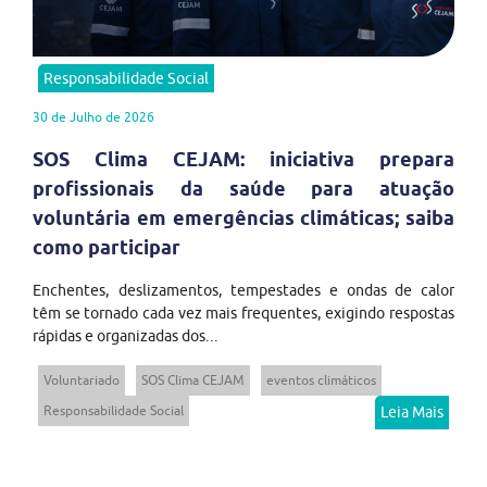
Responsabilidade Social
30 de Julho de 2026
SOS Clima CEJAM: iniciativa prepara
profissionais da saúde para atuação
voluntária em emergências climáticas; saiba
como participar
Enchentes, deslizamentos, tempestades e ondas de calor
têm se tornado cada vez mais frequentes, exigindo respostas
rápidas e organizadas dos...
Voluntariado
SOS Clima CEJAM
eventos climáticos
Responsabilidade Social
Leia Mais