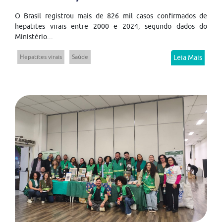
O Brasil registrou mais de 826 mil casos confirmados de
hepatites virais entre 2000 e 2024, segundo dados do
Ministério...
Hepatites virais
Saúde
Leia Mais