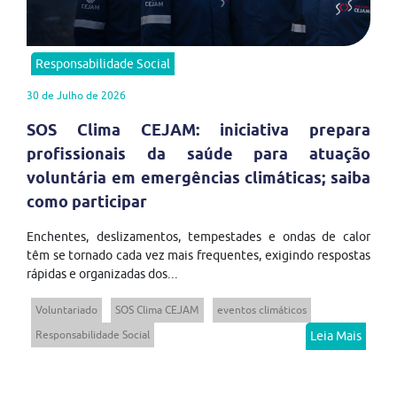
Responsabilidade Social
30 de Julho de 2026
SOS Clima CEJAM: iniciativa prepara
profissionais da saúde para atuação
voluntária em emergências climáticas; saiba
como participar
Enchentes, deslizamentos, tempestades e ondas de calor
têm se tornado cada vez mais frequentes, exigindo respostas
rápidas e organizadas dos...
Voluntariado
SOS Clima CEJAM
eventos climáticos
Responsabilidade Social
Leia Mais