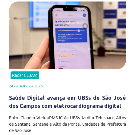
Radar CEJAM
24 de Julho de 2026
Saúde Digital avança em UBSs de São José
dos Campos com eletrocardiograma digital
Foto: Claudio Vieira/PMSJC As UBSs Jardim Telespark, Altos
de Santana, Santana e Alto da Ponte, unidades da Prefeitura
de São José...