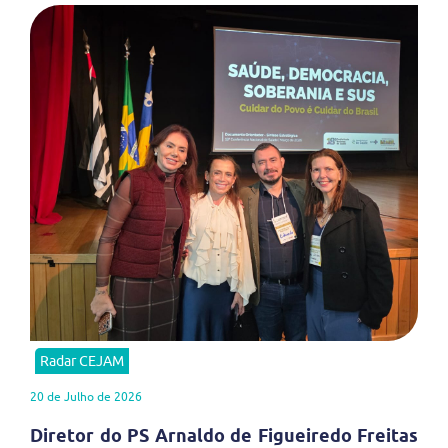
Radar CEJAM
20 de Julho de 2026
Diretor do PS Arnaldo de Figueiredo Freitas