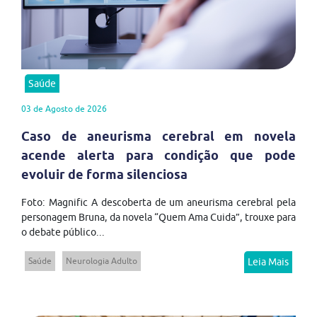
Saúde
03 de Agosto de 2026
Caso de aneurisma cerebral em novela
acende alerta para condição que pode
evoluir de forma silenciosa
Foto: Magnific A descoberta de um aneurisma cerebral pela
personagem Bruna, da novela “Quem Ama Cuida”, trouxe para
o debate público...
Saúde
Neurologia Adulto
Leia Mais