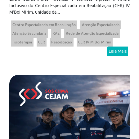
Inclusivo do Centro Especializado em Reabilitação (CER) IV
M’Boi Mirim, unidade da...
Centro Especializado em Reabilitação
Atenção Especializada
Atenção Secundária
RAE
Rede de Atenção Especializada
Fisioterapia
CER
Reabilitação
CER IV M'Boi Mirim
Leia Mais