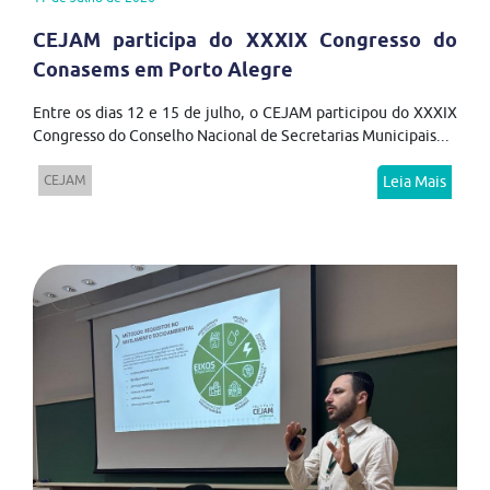
CEJAM participa do XXXIX Congresso do
Conasems em Porto Alegre
Entre os dias 12 e 15 de julho, o CEJAM participou do XXXIX
Congresso do Conselho Nacional de Secretarias Municipais...
CEJAM
Leia Mais