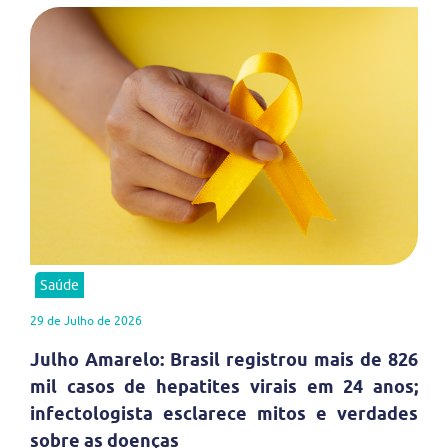
Saúde
29 de Julho de 2026
Julho Amarelo: Brasil registrou mais de 826
mil casos de hepatites virais em 24 anos;
infectologista esclarece mitos e verdades
sobre as doenças