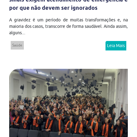
por que não devem ser ignorados
A gravidez é um período de muitas transformações e, na
maioria dos casos, transcorre de forma saudável. Ainda assim,
alguns...
Saúde
Leia Mais