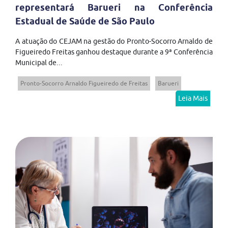
representará Barueri na Conferência
Estadual de Saúde de São Paulo
A atuação do CEJAM na gestão do Pronto-Socorro Arnaldo de
Figueiredo Freitas ganhou destaque durante a 9ª Conferência
Municipal de...
Pronto-Socorro Arnaldo Figueiredo de Freitas
Barueri
Leia Mais