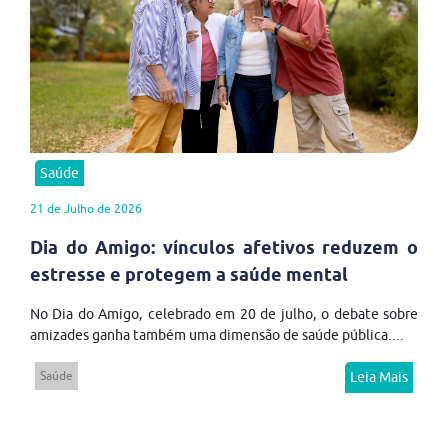
Saúde
21 de Julho de 2026
Dia do Amigo: vínculos afetivos reduzem o
estresse e protegem a saúde mental
No Dia do Amigo, celebrado em 20 de julho, o debate sobre
amizades ganha também uma dimensão de saúde pública....
Saúde
Leia Mais