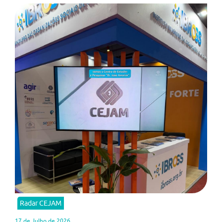
Radar CEJAM
17 de Julho de 2026