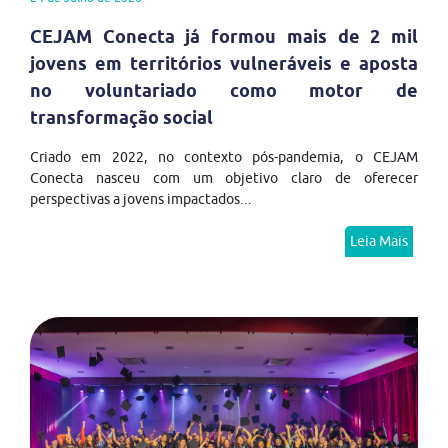
CEJAM Conecta já formou mais de 2 mil
jovens em territórios vulneráveis e aposta
no voluntariado como motor de
transformação social
Criado em 2022, no contexto pós-pandemia, o CEJAM
Conecta nasceu com um objetivo claro de oferecer
perspectivas a jovens impactados...
Leia Mais