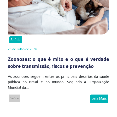
Saúde
28 de Julho de 2026
Zoonoses: o que é mito e o que é verdade
sobre transmissão, riscos e prevenção
As zoonoses seguem entre os principais desafios da saúde
pública no Brasil e no mundo. Segundo a Organização
Mundial da...
Saúde
Leia Mais