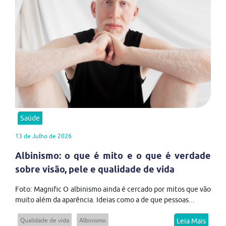
Saúde
13 de Julho de 2026
Albinismo: o que é mito e o que é verdade
sobre visão, pele e qualidade de vida
Foto: Magnific O albinismo ainda é cercado por mitos que vão
muito além da aparência. Ideias como a de que pessoas...
Qualidade de vida
Albinismo
Leia Mais