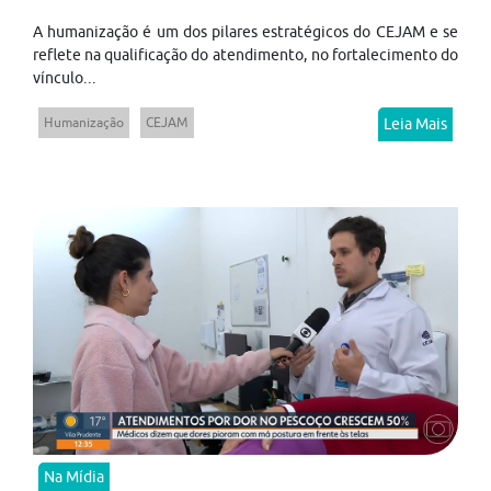
A humanização é um dos pilares estratégicos do CEJAM e se
reflete na qualificação do atendimento, no fortalecimento do
vínculo...
Humanização
CEJAM
Leia Mais
Na Mídia