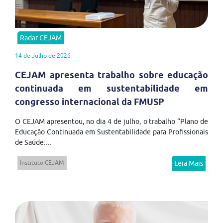
Radar CEJAM
14 de Julho de 2026
CEJAM apresenta trabalho sobre educação
continuada em sustentabilidade em
congresso internacional da FMUSP
O CEJAM apresentou, no dia 4 de julho, o trabalho “Plano de
Educação Continuada em Sustentabilidade para Profissionais
de Saúde:...
Instituto CEJAM
Leia Mais