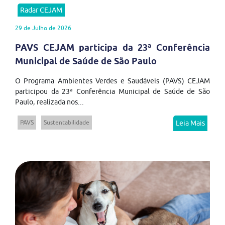
Radar CEJAM
29 de Julho de 2026
PAVS CEJAM participa da 23ª Conferência
Municipal de Saúde de São Paulo
O Programa Ambientes Verdes e Saudáveis (PAVS) CEJAM
participou da 23ª Conferência Municipal de Saúde de São
Paulo, realizada nos...
PAVS
Sustentabilidade
Leia Mais