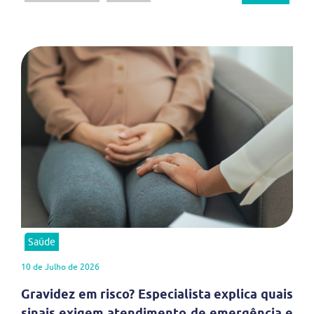
Saúde
10 de Julho de 2026
Gravidez em risco? Especialista explica quais
sinais exigem atendimento de emergência e