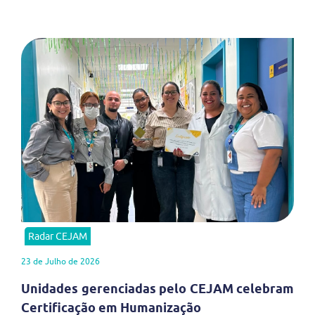
Radar CEJAM
23 de Julho de 2026
Unidades gerenciadas pelo CEJAM celebram
Certificação em Humanização