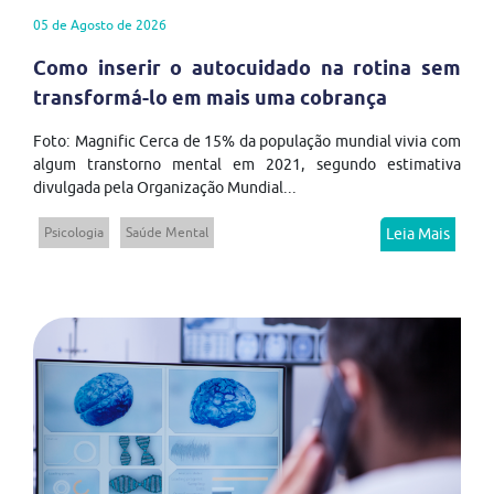
05 de Agosto de 2026
Como inserir o autocuidado na rotina sem
transformá-lo em mais uma cobrança
Foto: Magnific Cerca de 15% da população mundial vivia com
algum transtorno mental em 2021, segundo estimativa
divulgada pela Organização Mundial...
Psicologia
Saúde Mental
Leia Mais