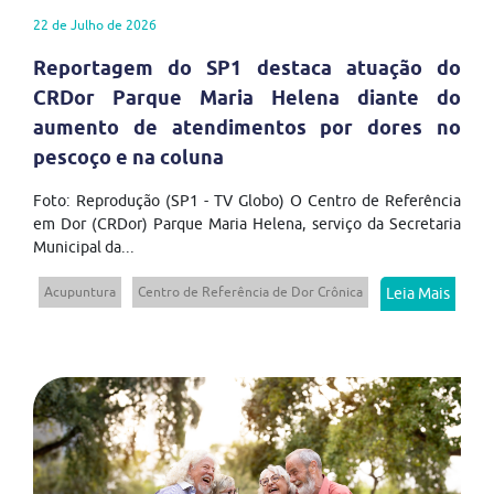
22 de Julho de 2026
Reportagem do SP1 destaca atuação do
CRDor Parque Maria Helena diante do
aumento de atendimentos por dores no
pescoço e na coluna
Foto: Reprodução (SP1 - TV Globo) O Centro de Referência
em Dor (CRDor) Parque Maria Helena, serviço da Secretaria
Municipal da...
Acupuntura
Centro de Referência de Dor Crônica
Leia Mais