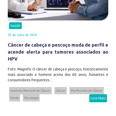
Saúde
20 de Julho de 2026
Câncer de cabeça e pescoço muda de perfil e
acende alerta para tumores associados ao
HPV
Foto: Magnific O câncer de cabeça e pescoço, historicamente
mais associado a homens acima dos 60 anos, fumantes e
consumidores frequentes...
Instituto Nacional de Câncer
Câncer
Dia Mundial do Câncer
Saúde
Oncologia
Leia Mais