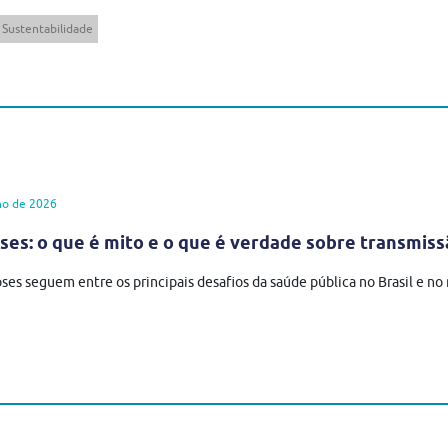
Sustentabilidade
ho de 2026
es: o que é mito e o que é verdade sobre transmiss
ses seguem entre os principais desafios da saúde pública no Brasil e n