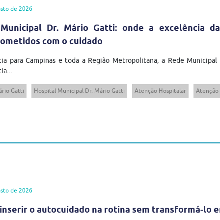
sto de 2026
Municipal Dr. Mário Gatti: onde a excelência da
ometidos com o cuidado
cia para Campinas e toda a Região Metropolitana, a Rede Municipal
ia...
rio Gatti
Hospital Municipal Dr. Mário Gatti
Atenção Hospitalar
Atenção 
sto de 2026
inserir o autocuidado na rotina sem transformá-lo 