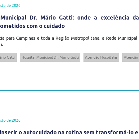
sto de 2026
Municipal Dr. Mário Gatti: onde a excelência da
ometidos com o cuidado
cia para Campinas e toda a Região Metropolitana, a Rede Municipal
ia...
rio Gatti
Hospital Municipal Dr. Mário Gatti
Atenção Hospitalar
Atenção 
sto de 2026
inserir o autocuidado na rotina sem transformá-lo 