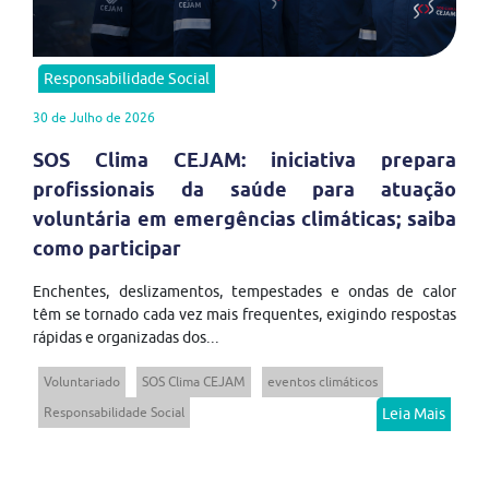
Responsabilidade Social
30 de Julho de 2026
SOS Clima CEJAM: iniciativa prepara
profissionais da saúde para atuação
voluntária em emergências climáticas; saiba
como participar
Enchentes, deslizamentos, tempestades e ondas de calor
têm se tornado cada vez mais frequentes, exigindo respostas
rápidas e organizadas dos...
Voluntariado
SOS Clima CEJAM
eventos climáticos
Responsabilidade Social
Leia Mais