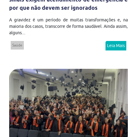
por que não devem ser ignorados
A gravidez é um período de muitas transformações e, na
maioria dos casos, transcorre de forma saudável. Ainda assim,
alguns...
Saúde
Leia Mais