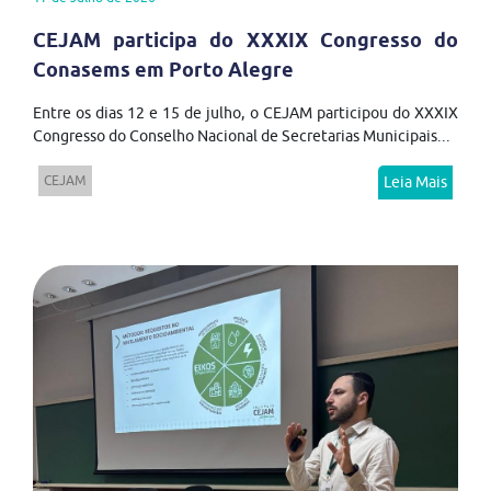
CEJAM participa do XXXIX Congresso do
Conasems em Porto Alegre
Entre os dias 12 e 15 de julho, o CEJAM participou do XXXIX
Congresso do Conselho Nacional de Secretarias Municipais...
CEJAM
Leia Mais