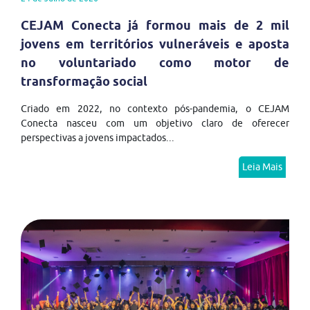
CEJAM Conecta já formou mais de 2 mil
jovens em territórios vulneráveis e aposta
no voluntariado como motor de
transformação social
Criado em 2022, no contexto pós-pandemia, o CEJAM
Conecta nasceu com um objetivo claro de oferecer
perspectivas a jovens impactados...
Leia Mais