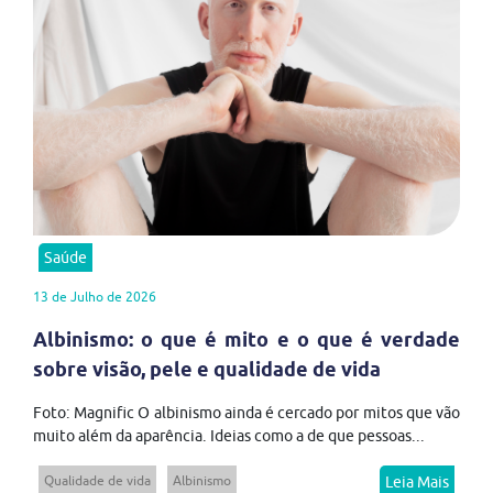
Saúde
13 de Julho de 2026
Albinismo: o que é mito e o que é verdade
sobre visão, pele e qualidade de vida
Foto: Magnific O albinismo ainda é cercado por mitos que vão
muito além da aparência. Ideias como a de que pessoas...
Qualidade de vida
Albinismo
Leia Mais