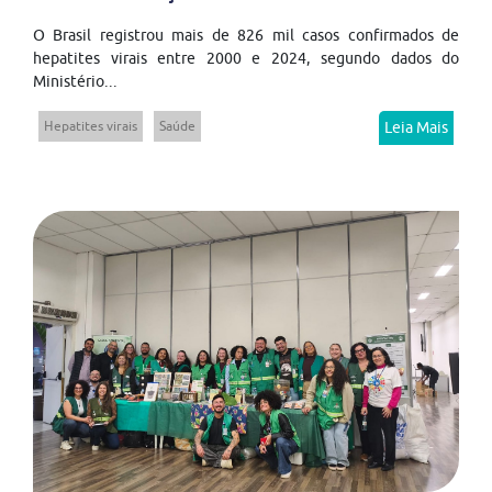
O Brasil registrou mais de 826 mil casos confirmados de
hepatites virais entre 2000 e 2024, segundo dados do
Ministério...
Hepatites virais
Saúde
Leia Mais