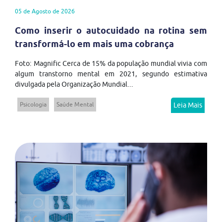
05 de Agosto de 2026
Como inserir o autocuidado na rotina sem
transformá-lo em mais uma cobrança
Foto: Magnific Cerca de 15% da população mundial vivia com
algum transtorno mental em 2021, segundo estimativa
divulgada pela Organização Mundial...
Psicologia
Saúde Mental
Leia Mais