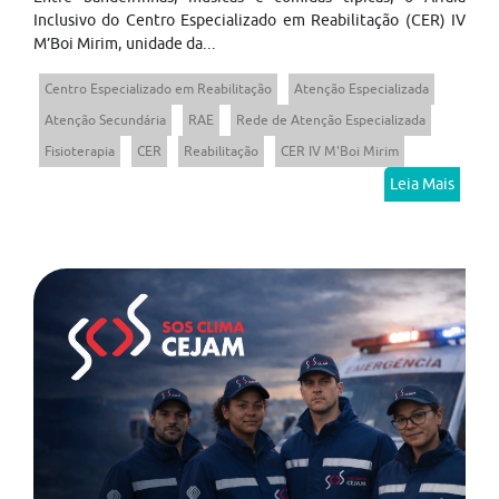
Inclusivo do Centro Especializado em Reabilitação (CER) IV
M’Boi Mirim, unidade da...
Centro Especializado em Reabilitação
Atenção Especializada
Atenção Secundária
RAE
Rede de Atenção Especializada
Fisioterapia
CER
Reabilitação
CER IV M'Boi Mirim
Leia Mais