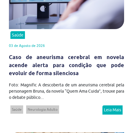
Saúde
03 de Agosto de 2026
Caso de aneurisma cerebral em novela
acende alerta para condição que pode
evoluir de forma silenciosa
Foto: Magnific A descoberta de um aneurisma cerebral pela
personagem Bruna, da novela “Quem Ama Cuida”, trouxe para
o debate público...
Saúde
Neurologia Adulto
Leia Mais