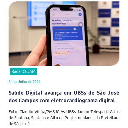
Radar CEJAM
24 de Julho de 2026
Saúde Digital avança em UBSs de São José
dos Campos com eletrocardiograma digital
Foto: Claudio Vieira/PMSJC As UBSs Jardim Telespark, Altos
de Santana, Santana e Alto da Ponte, unidades da Prefeitura
de São José...