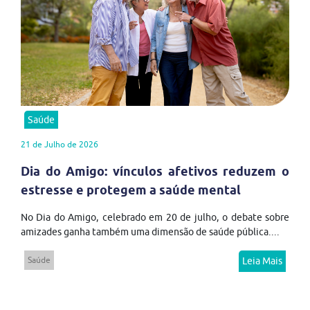
Saúde
21 de Julho de 2026
Dia do Amigo: vínculos afetivos reduzem o
estresse e protegem a saúde mental
No Dia do Amigo, celebrado em 20 de julho, o debate sobre
amizades ganha também uma dimensão de saúde pública....
Saúde
Leia Mais