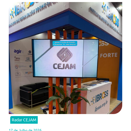
Radar CEJAM
17 de Julho de 2026