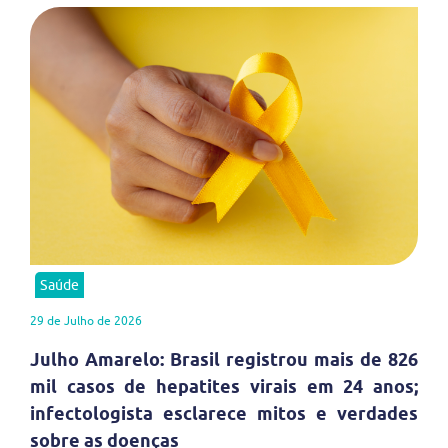
Saúde
29 de Julho de 2026
Julho Amarelo: Brasil registrou mais de 826
mil casos de hepatites virais em 24 anos;
infectologista esclarece mitos e verdades
sobre as doenças