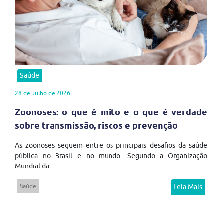
Saúde
28 de Julho de 2026
Zoonoses: o que é mito e o que é verdade
sobre transmissão, riscos e prevenção
As zoonoses seguem entre os principais desafios da saúde
pública no Brasil e no mundo. Segundo a Organização
Mundial da...
Saúde
Leia Mais