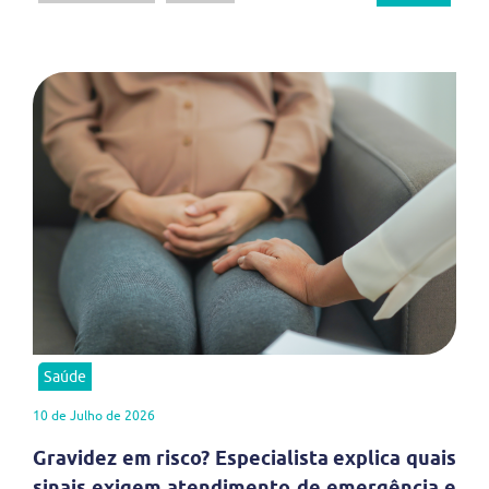
Saúde
10 de Julho de 2026
Gravidez em risco? Especialista explica quais
sinais exigem atendimento de emergência e