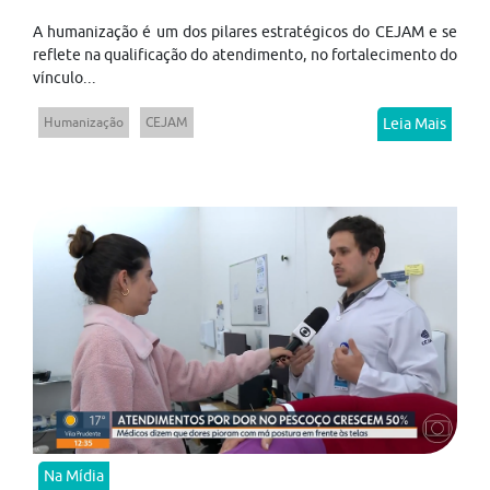
A humanização é um dos pilares estratégicos do CEJAM e se
reflete na qualificação do atendimento, no fortalecimento do
vínculo...
Humanização
CEJAM
Leia Mais
Na Mídia