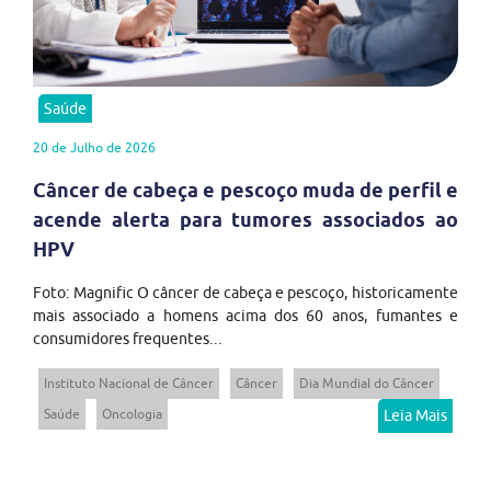
Saúde
20 de Julho de 2026
Câncer de cabeça e pescoço muda de perfil e
acende alerta para tumores associados ao
HPV
Foto: Magnific O câncer de cabeça e pescoço, historicamente
mais associado a homens acima dos 60 anos, fumantes e
consumidores frequentes...
Instituto Nacional de Câncer
Câncer
Dia Mundial do Câncer
Saúde
Oncologia
Leia Mais