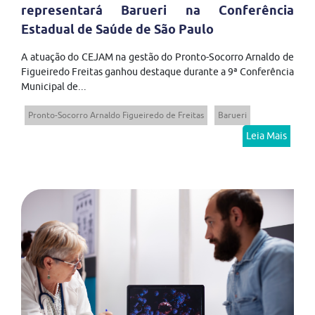
representará Barueri na Conferência
Estadual de Saúde de São Paulo
A atuação do CEJAM na gestão do Pronto-Socorro Arnaldo de
Figueiredo Freitas ganhou destaque durante a 9ª Conferência
Municipal de...
Pronto-Socorro Arnaldo Figueiredo de Freitas
Barueri
Leia Mais