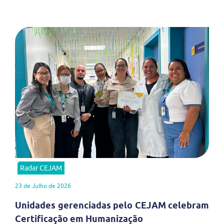
Radar CEJAM
23 de Julho de 2026
Unidades gerenciadas pelo CEJAM celebram
Certificação em Humanização