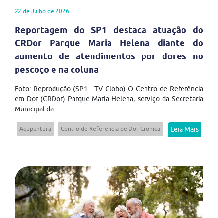
22 de Julho de 2026
Reportagem do SP1 destaca atuação do
CRDor Parque Maria Helena diante do
aumento de atendimentos por dores no
pescoço e na coluna
Foto: Reprodução (SP1 - TV Globo) O Centro de Referência
em Dor (CRDor) Parque Maria Helena, serviço da Secretaria
Municipal da...
Acupuntura
Centro de Referência de Dor Crônica
Leia Mais