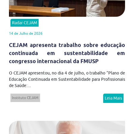
Radar CEJAM
14 de Julho de 2026
CEJAM apresenta trabalho sobre educação
continuada em sustentabilidade em
congresso internacional da FMUSP
O CEJAM apresentou, no dia 4 de julho, o trabalho “Plano de
Educação Continuada em Sustentabilidade para Profissionais
de Saúde:...
Instituto CEJAM
Leia Mais