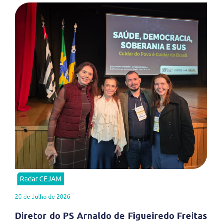
Radar CEJAM
20 de Julho de 2026
Diretor do PS Arnaldo de Figueiredo Freitas