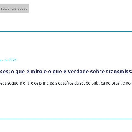
Sustentabilidade
ho de 2026
es: o que é mito e o que é verdade sobre transmiss
ses seguem entre os principais desafios da saúde pública no Brasil e n