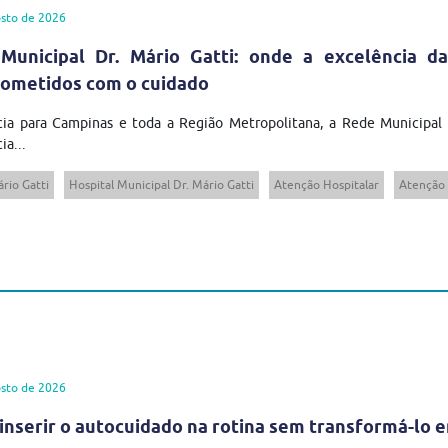
sto de 2026
Municipal Dr. Mário Gatti: onde a excelência da
ometidos com o cuidado
cia para Campinas e toda a Região Metropolitana, a Rede Municipal
ia...
rio Gatti
Hospital Municipal Dr. Mário Gatti
Atenção Hospitalar
Atenção 
sto de 2026
inserir o autocuidado na rotina sem transformá-lo 