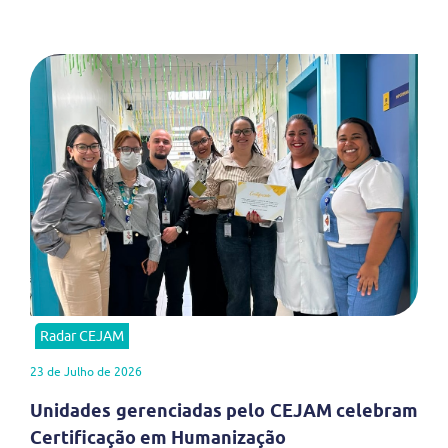
Radar CEJAM
23 de Julho de 2026
Unidades gerenciadas pelo CEJAM celebram
Certificação em Humanização