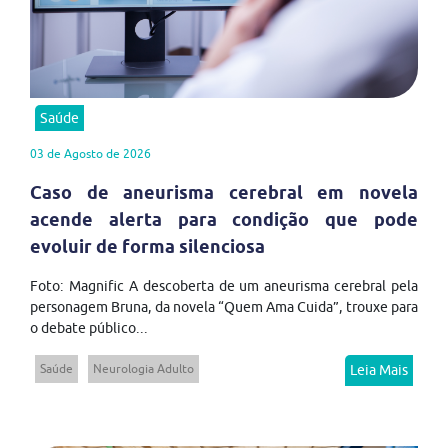
Saúde
03 de Agosto de 2026
Caso de aneurisma cerebral em novela
acende alerta para condição que pode
evoluir de forma silenciosa
Foto: Magnific A descoberta de um aneurisma cerebral pela
personagem Bruna, da novela “Quem Ama Cuida”, trouxe para
o debate público...
Saúde
Neurologia Adulto
Leia Mais