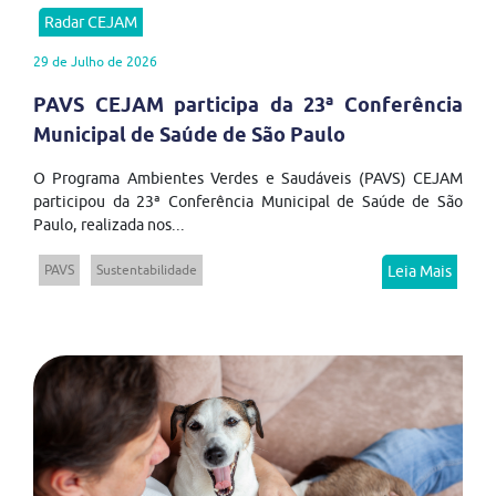
Radar CEJAM
29 de Julho de 2026
PAVS CEJAM participa da 23ª Conferência
Municipal de Saúde de São Paulo
O Programa Ambientes Verdes e Saudáveis (PAVS) CEJAM
participou da 23ª Conferência Municipal de Saúde de São
Paulo, realizada nos...
PAVS
Sustentabilidade
Leia Mais