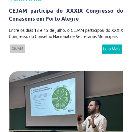
CEJAM participa do XXXIX Congresso do
Conasems em Porto Alegre
Entre os dias 12 e 15 de julho, o CEJAM participou do XXXIX
Congresso do Conselho Nacional de Secretarias Municipais...
CEJAM
Leia Mais