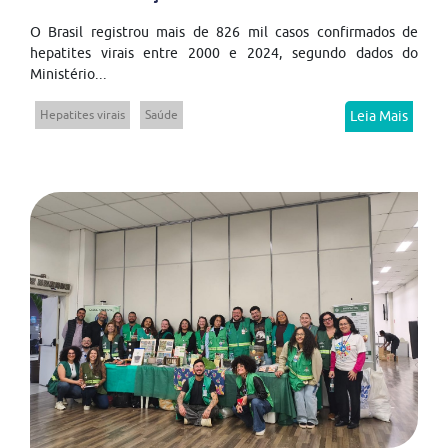
O Brasil registrou mais de 826 mil casos confirmados de
hepatites virais entre 2000 e 2024, segundo dados do
Ministério...
Hepatites virais
Saúde
Leia Mais