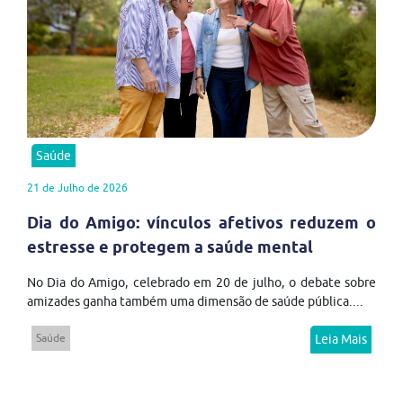
Saúde
21 de Julho de 2026
Dia do Amigo: vínculos afetivos reduzem o
estresse e protegem a saúde mental
No Dia do Amigo, celebrado em 20 de julho, o debate sobre
amizades ganha também uma dimensão de saúde pública....
Saúde
Leia Mais