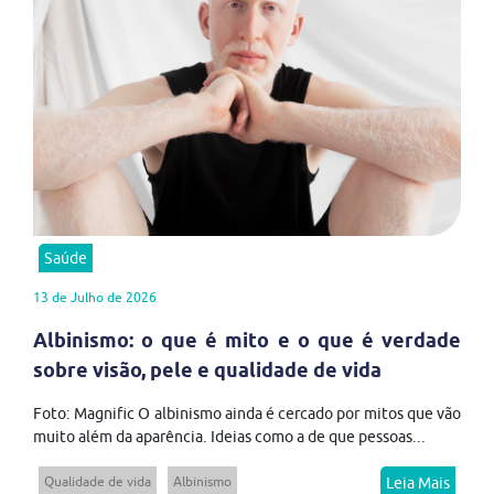
Saúde
13 de Julho de 2026
Albinismo: o que é mito e o que é verdade
sobre visão, pele e qualidade de vida
Foto: Magnific O albinismo ainda é cercado por mitos que vão
muito além da aparência. Ideias como a de que pessoas...
Qualidade de vida
Albinismo
Leia Mais