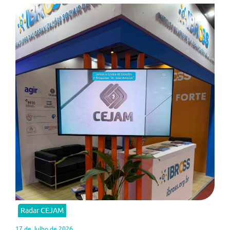
Radar CEJAM
17 de Julho de 2026