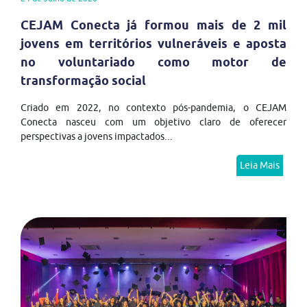
CEJAM Conecta já formou mais de 2 mil
jovens em territórios vulneráveis e aposta
no voluntariado como motor de
transformação social
Criado em 2022, no contexto pós-pandemia, o CEJAM
Conecta nasceu com um objetivo claro de oferecer
perspectivas a jovens impactados...
Leia Mais