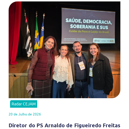
Radar CEJAM
20 de Julho de 2026
Diretor do PS Arnaldo de Figueiredo Freitas