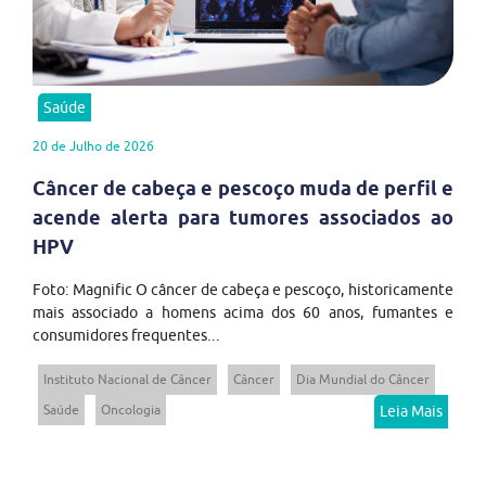
Saúde
20 de Julho de 2026
Câncer de cabeça e pescoço muda de perfil e
acende alerta para tumores associados ao
HPV
Foto: Magnific O câncer de cabeça e pescoço, historicamente
mais associado a homens acima dos 60 anos, fumantes e
consumidores frequentes...
Instituto Nacional de Câncer
Câncer
Dia Mundial do Câncer
Saúde
Oncologia
Leia Mais