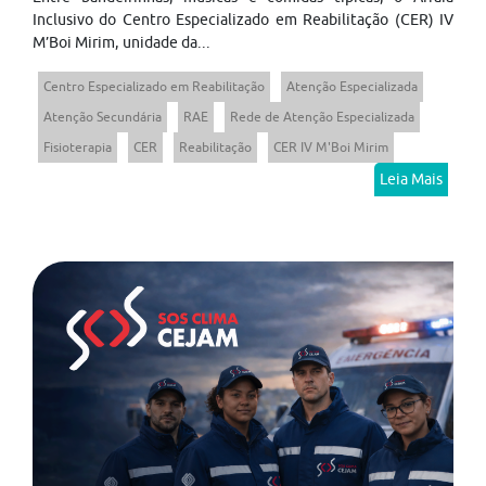
Inclusivo do Centro Especializado em Reabilitação (CER) IV
M’Boi Mirim, unidade da...
Centro Especializado em Reabilitação
Atenção Especializada
Atenção Secundária
RAE
Rede de Atenção Especializada
Fisioterapia
CER
Reabilitação
CER IV M'Boi Mirim
Leia Mais