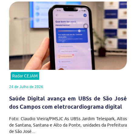
Radar CEJAM
24 de Julho de 2026
Saúde Digital avança em UBSs de São José
dos Campos com eletrocardiograma digital
Foto: Claudio Vieira/PMSJC As UBSs Jardim Telespark, Altos
de Santana, Santana e Alto da Ponte, unidades da Prefeitura
de São José...