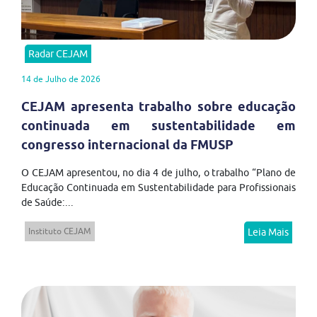
Radar CEJAM
14 de Julho de 2026
CEJAM apresenta trabalho sobre educação
continuada em sustentabilidade em
congresso internacional da FMUSP
O CEJAM apresentou, no dia 4 de julho, o trabalho “Plano de
Educação Continuada em Sustentabilidade para Profissionais
de Saúde:...
Instituto CEJAM
Leia Mais