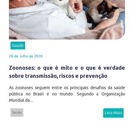
Saúde
28 de Julho de 2026
Zoonoses: o que é mito e o que é verdade
sobre transmissão, riscos e prevenção
As zoonoses seguem entre os principais desafios da saúde
pública no Brasil e no mundo. Segundo a Organização
Mundial da...
Saúde
Leia Mais