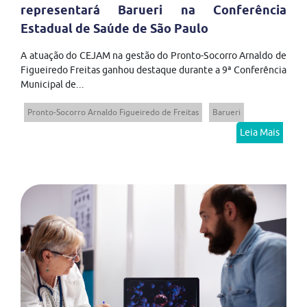
representará Barueri na Conferência
Estadual de Saúde de São Paulo
A atuação do CEJAM na gestão do Pronto-Socorro Arnaldo de
Figueiredo Freitas ganhou destaque durante a 9ª Conferência
Municipal de...
Pronto-Socorro Arnaldo Figueiredo de Freitas
Barueri
Leia Mais