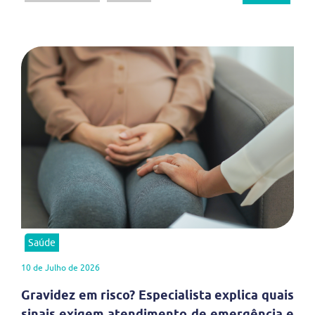
Saúde
10 de Julho de 2026
Gravidez em risco? Especialista explica quais
sinais exigem atendimento de emergência e