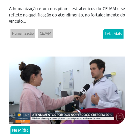
A humanização é um dos pilares estratégicos do CEJAM e se
reflete na qualificação do atendimento, no fortalecimento do
vínculo...
Humanização
CEJAM
Leia Mais
Na Mídia