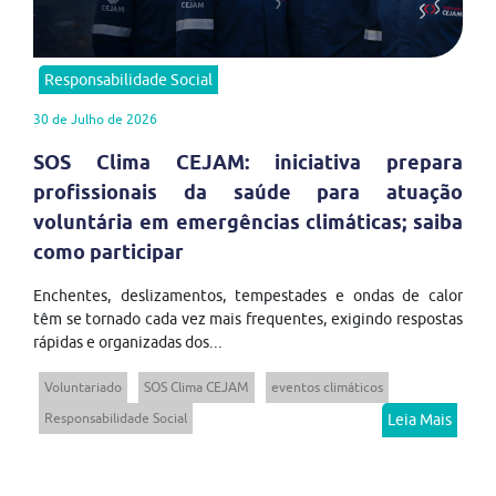
Responsabilidade Social
30 de Julho de 2026
SOS Clima CEJAM: iniciativa prepara
profissionais da saúde para atuação
voluntária em emergências climáticas; saiba
como participar
Enchentes, deslizamentos, tempestades e ondas de calor
têm se tornado cada vez mais frequentes, exigindo respostas
rápidas e organizadas dos...
Voluntariado
SOS Clima CEJAM
eventos climáticos
Responsabilidade Social
Leia Mais