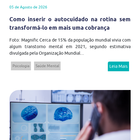
05 de Agosto de 2026
Como inserir o autocuidado na rotina sem
transformá-lo em mais uma cobrança
Foto: Magnific Cerca de 15% da população mundial vivia com
algum transtorno mental em 2021, segundo estimativa
divulgada pela Organização Mundial...
Psicologia
Saúde Mental
Leia Mais