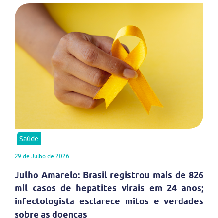
Saúde
29 de Julho de 2026
Julho Amarelo: Brasil registrou mais de 826
mil casos de hepatites virais em 24 anos;
infectologista esclarece mitos e verdades
sobre as doenças