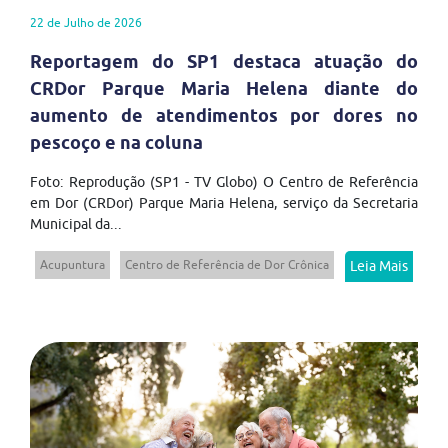
22 de Julho de 2026
Reportagem do SP1 destaca atuação do
CRDor Parque Maria Helena diante do
aumento de atendimentos por dores no
pescoço e na coluna
Foto: Reprodução (SP1 - TV Globo) O Centro de Referência
em Dor (CRDor) Parque Maria Helena, serviço da Secretaria
Municipal da...
Acupuntura
Centro de Referência de Dor Crônica
Leia Mais