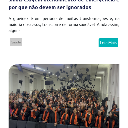
por que não devem ser ignorados
A gravidez é um período de muitas transformações e, na
maioria dos casos, transcorre de forma saudável. Ainda assim,
alguns...
Saúde
Leia Mais