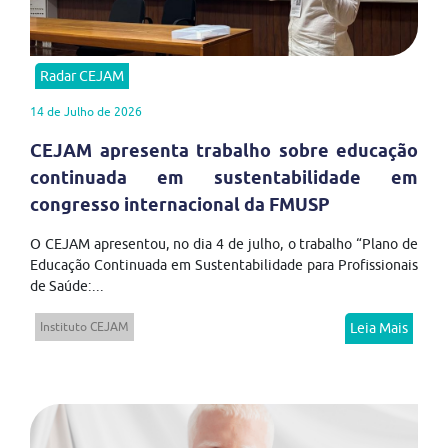
Radar CEJAM
14 de Julho de 2026
CEJAM apresenta trabalho sobre educação
continuada em sustentabilidade em
congresso internacional da FMUSP
O CEJAM apresentou, no dia 4 de julho, o trabalho “Plano de
Educação Continuada em Sustentabilidade para Profissionais
de Saúde:...
Instituto CEJAM
Leia Mais