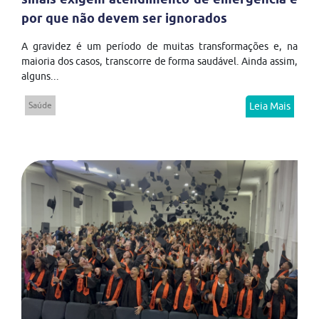
por que não devem ser ignorados
A gravidez é um período de muitas transformações e, na
maioria dos casos, transcorre de forma saudável. Ainda assim,
alguns...
Saúde
Leia Mais