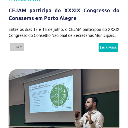
CEJAM participa do XXXIX Congresso do
Conasems em Porto Alegre
Entre os dias 12 e 15 de julho, o CEJAM participou do XXXIX
Congresso do Conselho Nacional de Secretarias Municipais...
CEJAM
Leia Mais