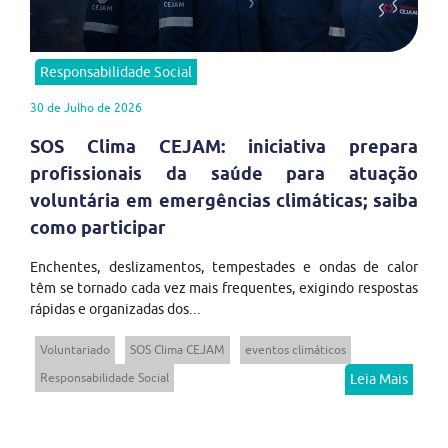
Responsabilidade Social
30 de Julho de 2026
SOS Clima CEJAM: iniciativa prepara
profissionais da saúde para atuação
voluntária em emergências climáticas; saiba
como participar
Enchentes, deslizamentos, tempestades e ondas de calor
têm se tornado cada vez mais frequentes, exigindo respostas
rápidas e organizadas dos...
Voluntariado
SOS Clima CEJAM
eventos climáticos
Responsabilidade Social
Leia Mais