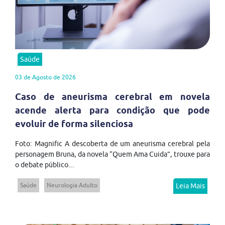
Saúde
03 de Agosto de 2026
Caso de aneurisma cerebral em novela
acende alerta para condição que pode
evoluir de forma silenciosa
Foto: Magnific A descoberta de um aneurisma cerebral pela
personagem Bruna, da novela “Quem Ama Cuida”, trouxe para
o debate público...
Saúde
Neurologia Adulto
Leia Mais