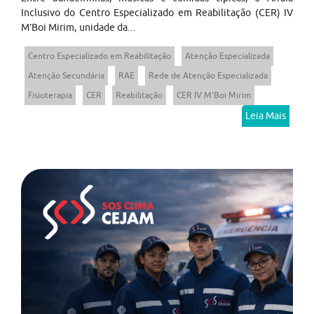
Inclusivo do Centro Especializado em Reabilitação (CER) IV
M’Boi Mirim, unidade da...
Centro Especializado em Reabilitação
Atenção Especializada
Atenção Secundária
RAE
Rede de Atenção Especializada
Fisioterapia
CER
Reabilitação
CER IV M'Boi Mirim
Leia Mais