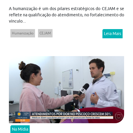
A humanização é um dos pilares estratégicos do CEJAM e se
reflete na qualificação do atendimento, no fortalecimento do
vínculo...
Humanização
CEJAM
Leia Mais
Na Mídia