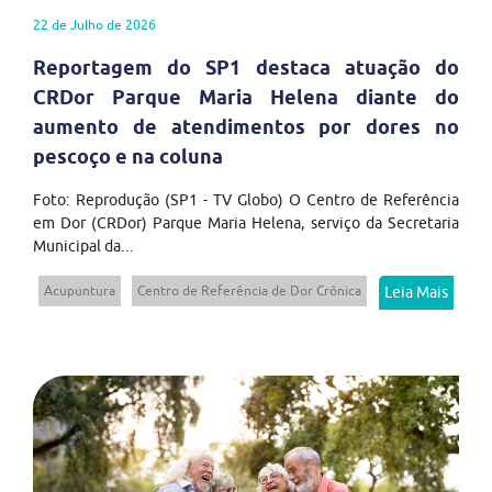
22 de Julho de 2026
Reportagem do SP1 destaca atuação do
CRDor Parque Maria Helena diante do
aumento de atendimentos por dores no
pescoço e na coluna
Foto: Reprodução (SP1 - TV Globo) O Centro de Referência
em Dor (CRDor) Parque Maria Helena, serviço da Secretaria
Municipal da...
Acupuntura
Centro de Referência de Dor Crônica
Leia Mais