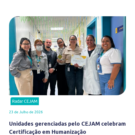
Radar CEJAM
23 de Julho de 2026
Unidades gerenciadas pelo CEJAM celebram
Certificação em Humanização