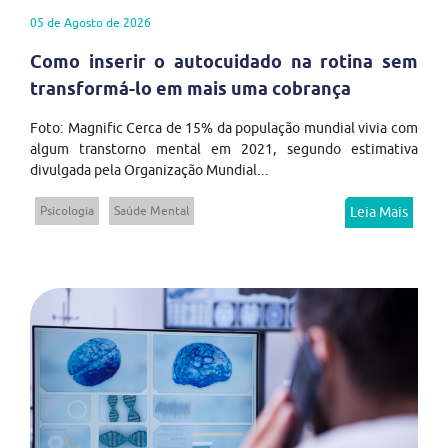
05 de Agosto de 2026
Como inserir o autocuidado na rotina sem
transformá-lo em mais uma cobrança
Foto: Magnific Cerca de 15% da população mundial vivia com
algum transtorno mental em 2021, segundo estimativa
divulgada pela Organização Mundial...
Psicologia
Saúde Mental
Leia Mais