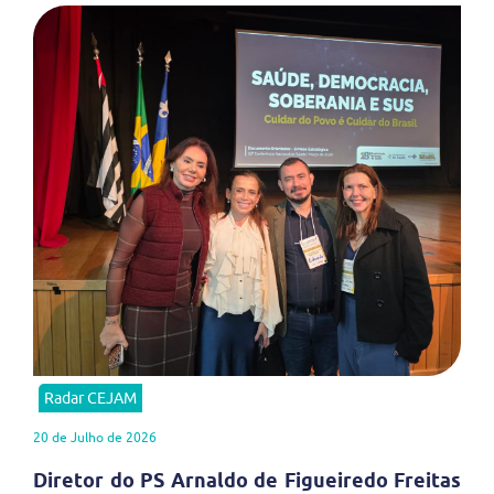
Radar CEJAM
20 de Julho de 2026
Diretor do PS Arnaldo de Figueiredo Freitas