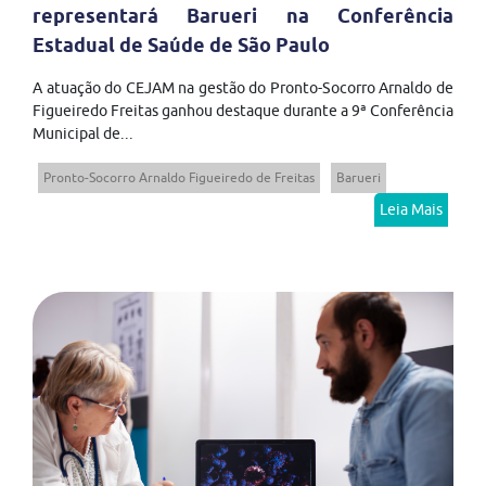
representará Barueri na Conferência
Estadual de Saúde de São Paulo
A atuação do CEJAM na gestão do Pronto-Socorro Arnaldo de
Figueiredo Freitas ganhou destaque durante a 9ª Conferência
Municipal de...
Pronto-Socorro Arnaldo Figueiredo de Freitas
Barueri
Leia Mais