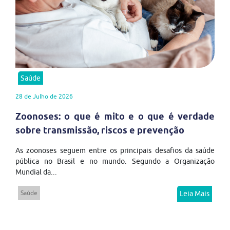
Saúde
28 de Julho de 2026
Zoonoses: o que é mito e o que é verdade
sobre transmissão, riscos e prevenção
As zoonoses seguem entre os principais desafios da saúde
pública no Brasil e no mundo. Segundo a Organização
Mundial da...
Saúde
Leia Mais