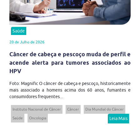
Saúde
20 de Julho de 2026
Câncer de cabeça e pescoço muda de perfil e
acende alerta para tumores associados ao
HPV
Foto: Magnific O câncer de cabeça e pescoço, historicamente
mais associado a homens acima dos 60 anos, fumantes e
consumidores frequentes...
Instituto Nacional de Câncer
Câncer
Dia Mundial do Câncer
Saúde
Oncologia
Leia Mais