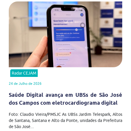
Radar CEJAM
24 de Julho de 2026
Saúde Digital avança em UBSs de São José
dos Campos com eletrocardiograma digital
Foto: Claudio Vieira/PMSJC As UBSs Jardim Telespark, Altos
de Santana, Santana e Alto da Ponte, unidades da Prefeitura
de São José...