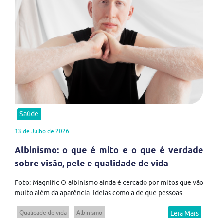
Saúde
13 de Julho de 2026
Albinismo: o que é mito e o que é verdade
sobre visão, pele e qualidade de vida
Foto: Magnific O albinismo ainda é cercado por mitos que vão
muito além da aparência. Ideias como a de que pessoas...
Qualidade de vida
Albinismo
Leia Mais