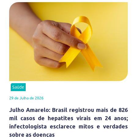
Saúde
29 de Julho de 2026
Julho Amarelo: Brasil registrou mais de 826
mil casos de hepatites virais em 24 anos;
infectologista esclarece mitos e verdades
sobre as doenças