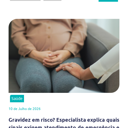
Saúde
10 de Julho de 2026
Gravidez em risco? Especialista explica quais
sinais exigem atendimento de emergência e