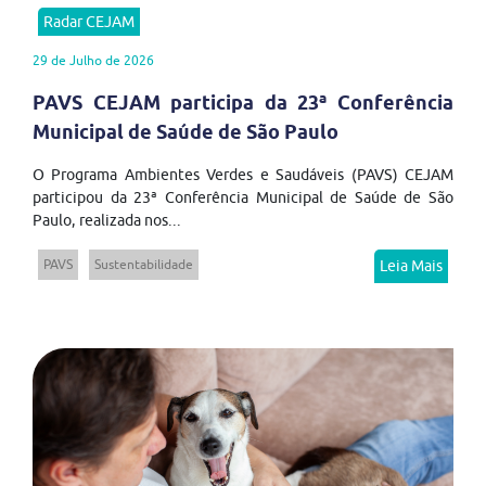
Radar CEJAM
29 de Julho de 2026
PAVS CEJAM participa da 23ª Conferência
Municipal de Saúde de São Paulo
O Programa Ambientes Verdes e Saudáveis (PAVS) CEJAM
participou da 23ª Conferência Municipal de Saúde de São
Paulo, realizada nos...
PAVS
Sustentabilidade
Leia Mais