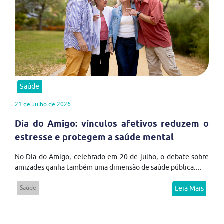
Saúde
21 de Julho de 2026
Dia do Amigo: vínculos afetivos reduzem o
estresse e protegem a saúde mental
No Dia do Amigo, celebrado em 20 de julho, o debate sobre
amizades ganha também uma dimensão de saúde pública....
Saúde
Leia Mais