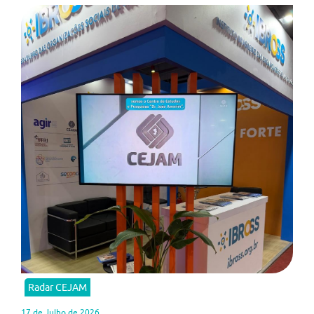
Radar CEJAM
17 de Julho de 2026