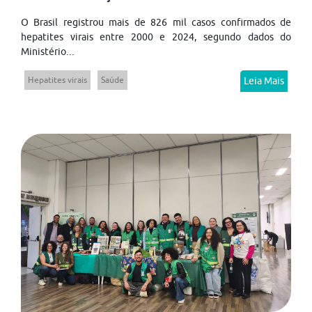
O Brasil registrou mais de 826 mil casos confirmados de
hepatites virais entre 2000 e 2024, segundo dados do
Ministério...
Hepatites virais
Saúde
Leia Mais