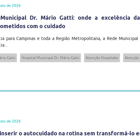
sto de 2026
Municipal Dr. Mário Gatti: onde a excelência da
ometidos com o cuidado
cia para Campinas e toda a Região Metropolitana, a Rede Municipal
ia...
rio Gatti
Hospital Municipal Dr. Mário Gatti
Atenção Hospitalar
Atenção 
sto de 2026
inserir o autocuidado na rotina sem transformá-lo 