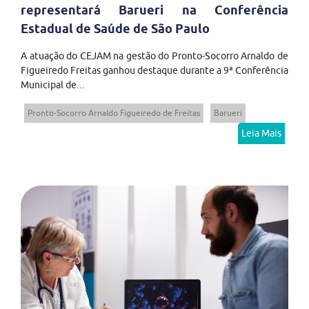
representará Barueri na Conferência
Estadual de Saúde de São Paulo
A atuação do CEJAM na gestão do Pronto-Socorro Arnaldo de
Figueiredo Freitas ganhou destaque durante a 9ª Conferência
Municipal de...
Pronto-Socorro Arnaldo Figueiredo de Freitas
Barueri
Leia Mais