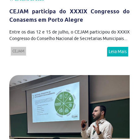
CEJAM participa do XXXIX Congresso do
Conasems em Porto Alegre
Entre os dias 12 e 15 de julho, o CEJAM participou do XXXIX
Congresso do Conselho Nacional de Secretarias Municipais...
CEJAM
Leia Mais