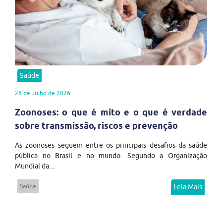
Saúde
28 de Julho de 2026
Zoonoses: o que é mito e o que é verdade
sobre transmissão, riscos e prevenção
As zoonoses seguem entre os principais desafios da saúde
pública no Brasil e no mundo. Segundo a Organização
Mundial da...
Saúde
Leia Mais