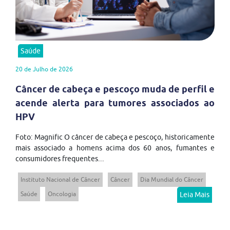
Saúde
20 de Julho de 2026
Câncer de cabeça e pescoço muda de perfil e
acende alerta para tumores associados ao
HPV
Foto: Magnific O câncer de cabeça e pescoço, historicamente
mais associado a homens acima dos 60 anos, fumantes e
consumidores frequentes...
Instituto Nacional de Câncer
Câncer
Dia Mundial do Câncer
Saúde
Oncologia
Leia Mais