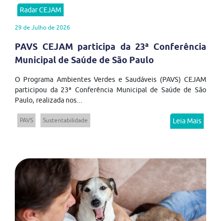
Radar CEJAM
29 de Julho de 2026
PAVS CEJAM participa da 23ª Conferência
Municipal de Saúde de São Paulo
O Programa Ambientes Verdes e Saudáveis (PAVS) CEJAM
participou da 23ª Conferência Municipal de Saúde de São
Paulo, realizada nos...
PAVS
Sustentabilidade
Leia Mais