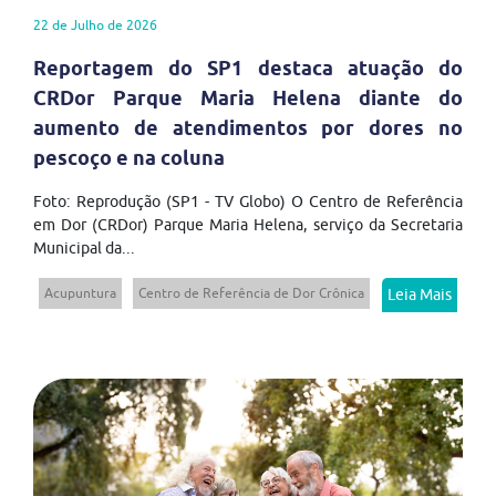
22 de Julho de 2026
Reportagem do SP1 destaca atuação do
CRDor Parque Maria Helena diante do
aumento de atendimentos por dores no
pescoço e na coluna
Foto: Reprodução (SP1 - TV Globo) O Centro de Referência
em Dor (CRDor) Parque Maria Helena, serviço da Secretaria
Municipal da...
Acupuntura
Centro de Referência de Dor Crônica
Leia Mais