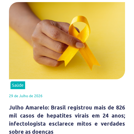
Saúde
29 de Julho de 2026
Julho Amarelo: Brasil registrou mais de 826
mil casos de hepatites virais em 24 anos;
infectologista esclarece mitos e verdades
sobre as doenças