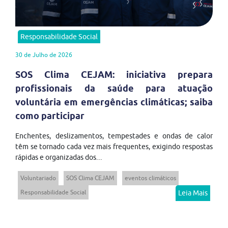
Responsabilidade Social
30 de Julho de 2026
SOS Clima CEJAM: iniciativa prepara
profissionais da saúde para atuação
voluntária em emergências climáticas; saiba
como participar
Enchentes, deslizamentos, tempestades e ondas de calor
têm se tornado cada vez mais frequentes, exigindo respostas
rápidas e organizadas dos...
Voluntariado
SOS Clima CEJAM
eventos climáticos
Responsabilidade Social
Leia Mais