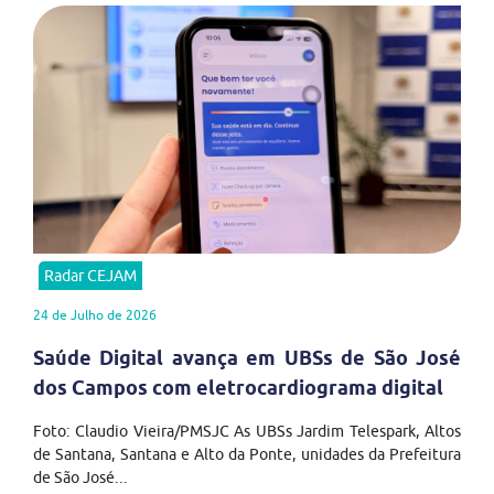
Radar CEJAM
24 de Julho de 2026
Saúde Digital avança em UBSs de São José
dos Campos com eletrocardiograma digital
Foto: Claudio Vieira/PMSJC As UBSs Jardim Telespark, Altos
de Santana, Santana e Alto da Ponte, unidades da Prefeitura
de São José...