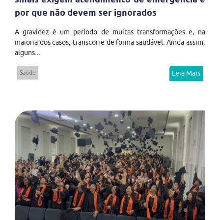
por que não devem ser ignorados
A gravidez é um período de muitas transformações e, na
maioria dos casos, transcorre de forma saudável. Ainda assim,
alguns...
Saúde
Leia Mais