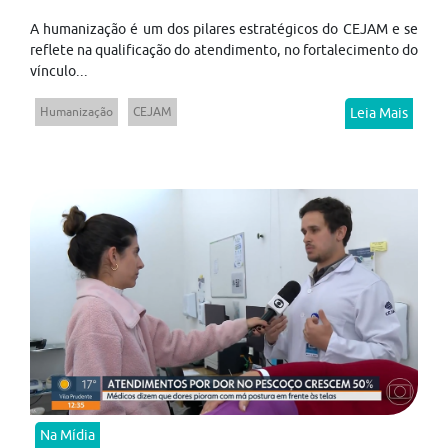
A humanização é um dos pilares estratégicos do CEJAM e se
reflete na qualificação do atendimento, no fortalecimento do
vínculo...
Humanização
CEJAM
Leia Mais
Na Mídia