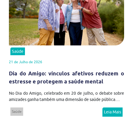
Saúde
21 de Julho de 2026
Dia do Amigo: vínculos afetivos reduzem o
estresse e protegem a saúde mental
No Dia do Amigo, celebrado em 20 de julho, o debate sobre
amizades ganha também uma dimensão de saúde pública....
Saúde
Leia Mais