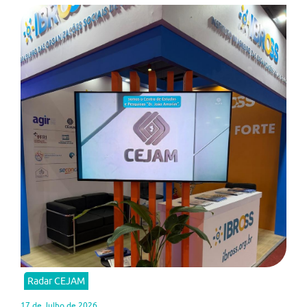
Radar CEJAM
17 de Julho de 2026