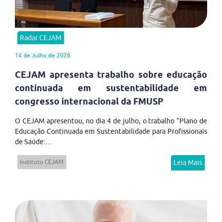
Radar CEJAM
14 de Julho de 2026
CEJAM apresenta trabalho sobre educação
continuada em sustentabilidade em
congresso internacional da FMUSP
O CEJAM apresentou, no dia 4 de julho, o trabalho “Plano de
Educação Continuada em Sustentabilidade para Profissionais
de Saúde:...
Instituto CEJAM
Leia Mais