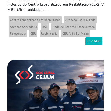
Inclusivo do Centro Especializado em Reabilitação (CER) IV
M’Boi Mirim, unidade da...
Centro Especializado em Reabilitação
Atenção Especializada
Atenção Secundária
RAE
Rede de Atenção Especializada
Fisioterapia
CER
Reabilitação
CER IV M'Boi Mirim
Leia Mais