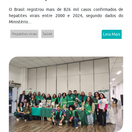
O Brasil registrou mais de 826 mil casos confirmados de
hepatites virais entre 2000 e 2024, segundo dados do
Ministério...
Hepatites virais
Saúde
Leia Mais