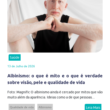
Saúde
13 de Julho de 2026
Albinismo: o que é mito e o que é verdade
sobre visão, pele e qualidade de vida
Foto: Magnific O albinismo ainda é cercado por mitos que vão
muito além da aparência. Ideias como a de que pessoas...
Qualidade de vida
Albinismo
Leia Mais