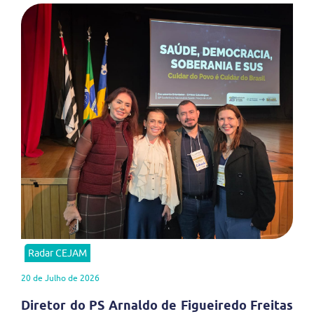
Radar CEJAM
20 de Julho de 2026
Diretor do PS Arnaldo de Figueiredo Freitas