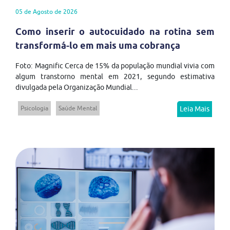
05 de Agosto de 2026
Como inserir o autocuidado na rotina sem
transformá-lo em mais uma cobrança
Foto: Magnific Cerca de 15% da população mundial vivia com
algum transtorno mental em 2021, segundo estimativa
divulgada pela Organização Mundial...
Psicologia
Saúde Mental
Leia Mais