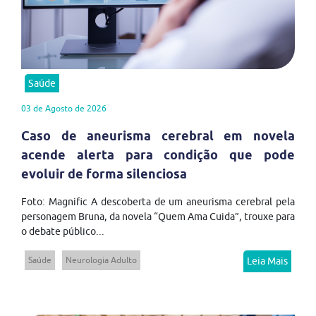
Saúde
03 de Agosto de 2026
Caso de aneurisma cerebral em novela
acende alerta para condição que pode
evoluir de forma silenciosa
Foto: Magnific A descoberta de um aneurisma cerebral pela
personagem Bruna, da novela “Quem Ama Cuida”, trouxe para
o debate público...
Saúde
Neurologia Adulto
Leia Mais