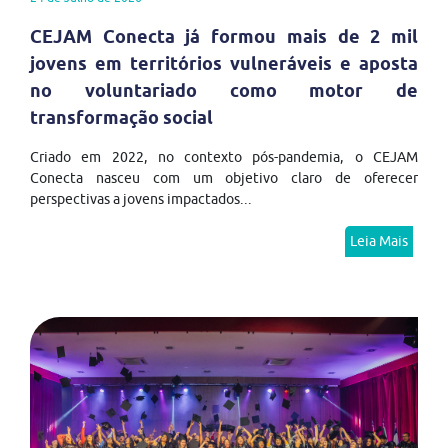
CEJAM Conecta já formou mais de 2 mil
jovens em territórios vulneráveis e aposta
no voluntariado como motor de
transformação social
Criado em 2022, no contexto pós-pandemia, o CEJAM
Conecta nasceu com um objetivo claro de oferecer
perspectivas a jovens impactados...
Leia Mais