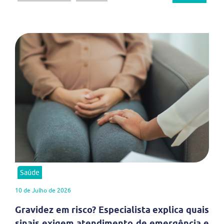
Saúde
10 de Julho de 2026
Gravidez em risco? Especialista explica quais
sinais exigem atendimento de emergência e