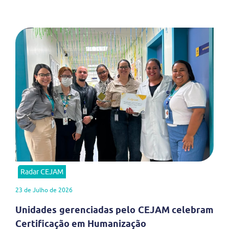
Radar CEJAM
23 de Julho de 2026
Unidades gerenciadas pelo CEJAM celebram
Certificação em Humanização